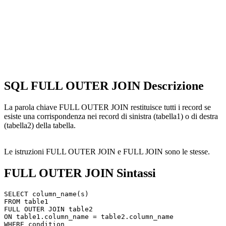
SQL FULL OUTER JOIN Descrizione
La parola chiave FULL OUTER JOIN restituisce tutti i record se
esiste una corrispondenza nei record di sinistra (tabella1) o di destra
(tabella2) della tabella.
Le istruzioni FULL OUTER JOIN e FULL JOIN sono le stesse.
FULL OUTER JOIN Sintassi
SELECT column_name(s)

FROM table1

FULL OUTER JOIN table2

ON table1.column_name = table2.column_name
