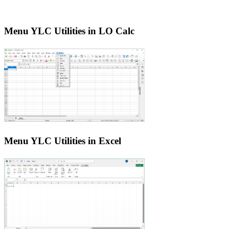
Menu YLC Utilities in LO Calc
Menu YLC Utilities in Excel