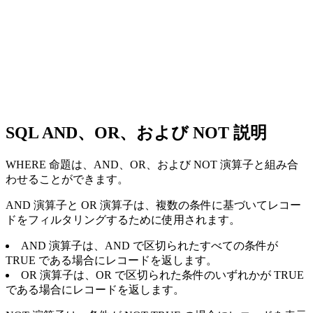
SQL AND、OR、および NOT 説明
WHERE 命題は、AND、OR、および NOT 演算子と組み合
わせることができます。
AND 演算子と OR 演算子は、複数の条件に基づいてレコー
ドをフィルタリングするために使用されます。
AND 演算子は、AND で区切られたすべての条件が
TRUE である場合にレコードを返します。
OR 演算子は、OR で区切られた条件のいずれかが TRUE
である場合にレコードを返します。