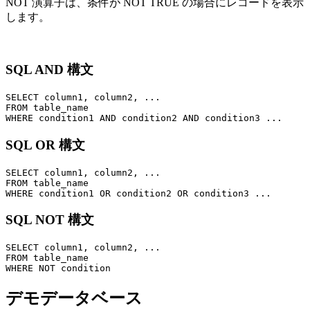
NOT 演算子は、条件が NOT TRUE の場合にレコードを表示
します。
SQL AND 構文
SELECT column1, column2, ...

FROM table_name

SQL OR 構文
SELECT column1, column2, ...

FROM table_name

SQL NOT 構文
SELECT column1, column2, ...

FROM table_name

デモデータベース