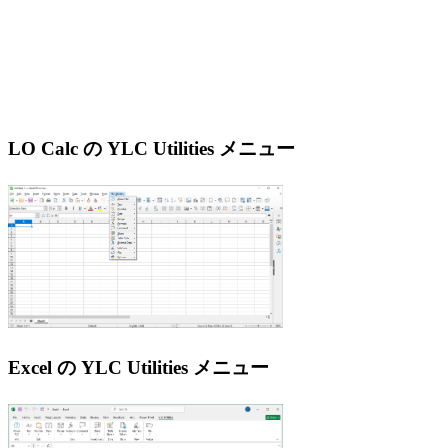
LO Calc の YLC Utilities メニュー
Excel の YLC Utilities メニュー