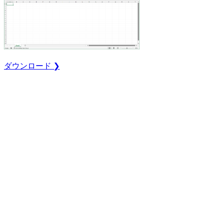
ダウンロード ❯