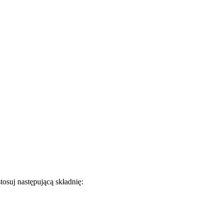
tosuj następującą składnię: