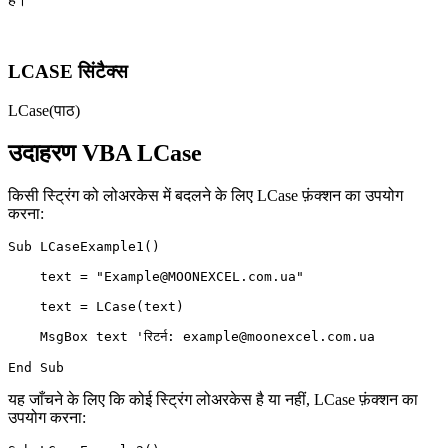
LCASE सिंटैक्स
LCase(पाठ)
उदाहरण VBA LCase
किसी स्ट्रिंग को लोअरकेस में बदलने के लिए LCase फ़ंक्शन का उपयोग
करना:
Sub LCaseExample1()  

    text = "Example@MOONEXCEL.com.ua"  

    text = LCase(text)  

    MsgBox text 'रिटर्न: example@moonexcel.com.ua

यह जाँचने के लिए कि कोई स्ट्रिंग लोअरकेस है या नहीं, LCase फ़ंक्शन का
उपयोग करना: