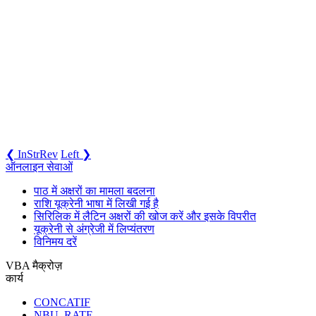
❮ InStrRev
Left ❯
ऑनलाइन सेवाओं
पाठ में अक्षरों का मामला बदलना
राशि यूक्रेनी भाषा में लिखी गई है
सिरिलिक में लैटिन अक्षरों की खोज करें और इसके विपरीत
यूक्रेनी से अंग्रेजी में लिप्यंतरण
विनिमय दरें
VBA मैक्रोज़
कार्य
CONCATIF
NBU_RATE