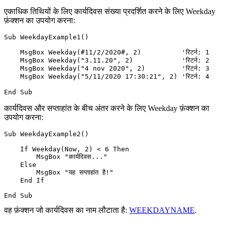
एकाधिक तिथियों के लिए कार्यदिवस संख्या प्रदर्शित करने के लिए Weekday
फ़ंक्शन का उपयोग करना:
Sub WeekdayExample1()

    MsgBox Weekday(#11/2/2020#, 2)          'रिटर्न: 1

    MsgBox Weekday("3.11.20", 2)            'रिटर्न: 2

    MsgBox Weekday("4 nov 2020", 2)         'रिटर्न: 3

    MsgBox Weekday("5/11/2020 17:30:21", 2) 'रिटर्न: 4

कार्यदिवस और सप्ताहांत के बीच अंतर करने के लिए Weekday फ़ंक्शन का
उपयोग करना:
Sub WeekdayExample2()

    If Weekday(Now, 2) < 6 Then

        MsgBox "कार्यदिवस..."

    Else

        MsgBox "यह सप्ताहांत है!"

    End If

वह फ़ंक्शन जो कार्यदिवस का नाम लौटाता है:
WEEKDAYNAME
.