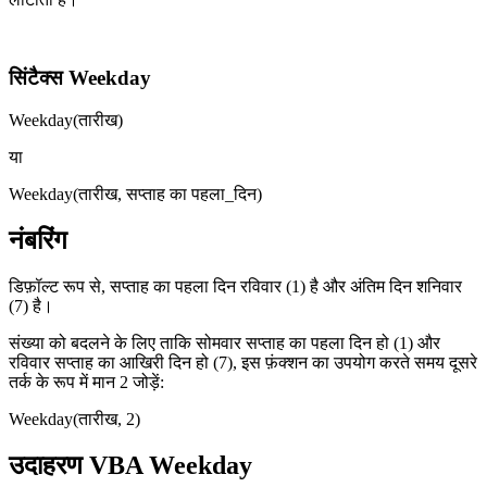
सिंटैक्स Weekday
Weekday(तारीख)
या
Weekday(तारीख, सप्ताह का पहला_दिन)
नंबरिंग
डिफ़ॉल्ट रूप से, सप्ताह का पहला दिन रविवार (1) है और अंतिम दिन शनिवार
(7) है।
संख्या को बदलने के लिए ताकि सोमवार सप्ताह का पहला दिन हो (1) और
रविवार सप्ताह का आखिरी दिन हो (7), इस फ़ंक्शन का उपयोग करते समय दूसरे
तर्क के रूप में मान 2 जोड़ें:
Weekday(तारीख, 2)
उदाहरण VBA Weekday