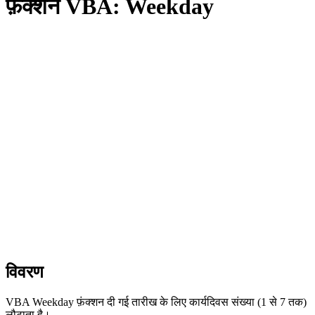
फ़ंक्शन VBA: Weekday
विवरण
VBA Weekday फ़ंक्शन दी गई तारीख के लिए कार्यदिवस संख्या (1 से 7 तक)
लौटाता है।