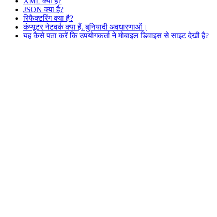
XML क्या है?
JSON क्या है?
रिफैक्टरिंग क्या है?
कंप्यूटर नेटवर्क क्या हैं. बुनियादी अवधारणाओं।
यह कैसे पता करें कि उपयोगकर्ता ने मोबाइल डिवाइस से साइट देखी है?