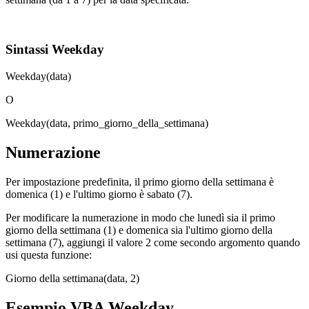
Sintassi Weekday
Weekday(data)
O
Weekday(data, primo_giorno_della_settimana)
Numerazione
Per impostazione predefinita, il primo giorno della settimana è
domenica (1) e l'ultimo giorno è sabato (7).
Per modificare la numerazione in modo che lunedì sia il primo
giorno della settimana (1) e domenica sia l'ultimo giorno della
settimana (7), aggiungi il valore 2 come secondo argomento quando
usi questa funzione:
Giorno della settimana(data, 2)
Esempio VBA Weekday