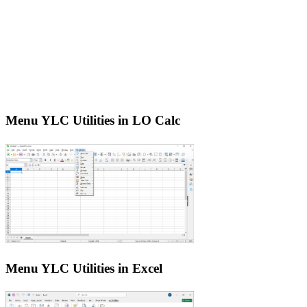
Menu YLC Utilities in LO Calc
Menu YLC Utilities in Excel