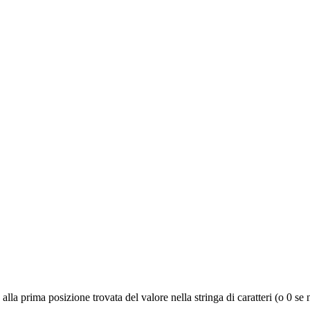
a prima posizione trovata del valore nella stringa di caratteri (o 0 se 