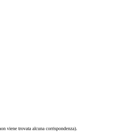
non viene trovata alcuna corrispondenza).