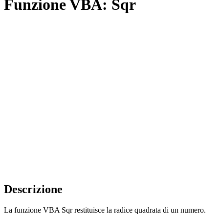
Funzione VBA: Sqr
Descrizione
La funzione VBA Sqr restituisce la radice quadrata di un numero.