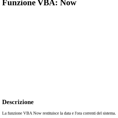
Funzione VBA: Now
Descrizione
La funzione VBA Now restituisce la data e l'ora correnti del sistema.