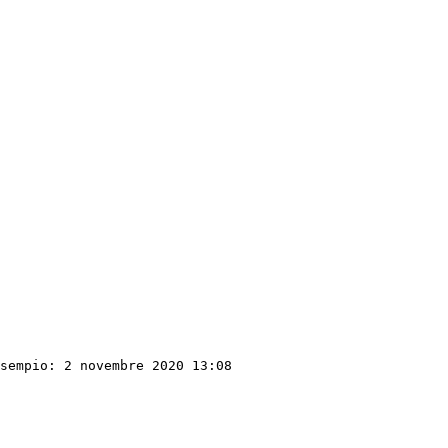
sempio: 2 novembre 2020 13:08
