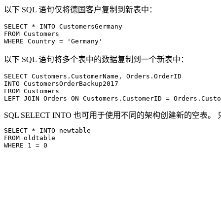
以下 SQL 语句仅将德国客户复制到新表中：
SELECT * INTO CustomersGermany

FROM Customers

以下 SQL 语句将多个表中的数据复制到一个新表中：
SELECT Customers.CustomerName, Orders.OrderID

INTO CustomersOrderBackup2017

FROM Customers

SQL SELECT INTO 也可用于使用不同的架构创建新的空
SELECT * INTO newtable

FROM oldtable
