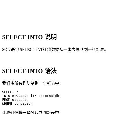
SELECT INTO 说明
SQL 语句 SELECT INTO 将数据从一张表复制到一张新表。
SELECT INTO 语法
我们将所有列复制到一个新表中：
SELECT *

INTO newtable [IN externaldb]

FROM oldtable

让我们仅将一些列复制到新表中：