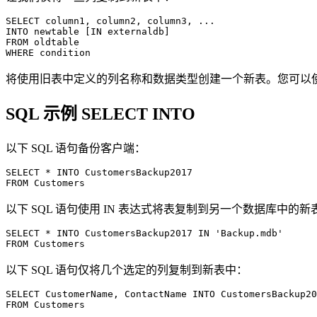
SELECT column1, column2, column3, ...

INTO newtable [IN externaldb]

FROM oldtable

将使用旧表中定义的列名称和数据类型创建一个新表。您可以使
SQL 示例 SELECT INTO
以下 SQL 语句备份客户端：
SELECT * INTO CustomersBackup2017

以下 SQL 语句使用 IN 表达式将表复制到另一个数据库中的新
SELECT * INTO CustomersBackup2017 IN 'Backup.mdb'

以下 SQL 语句仅将几个选定的列复制到新表中：
SELECT CustomerName, ContactName INTO CustomersBackup20