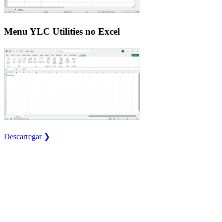
Menu YLC Utilities no Excel
Descarregar ❯