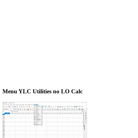
Menu YLC Utilities no LO Calc