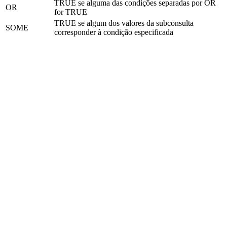
TRUE se alguma das condições separadas por OR
OR
for TRUE
TRUE se algum dos valores da subconsulta
SOME
corresponder à condição especificada