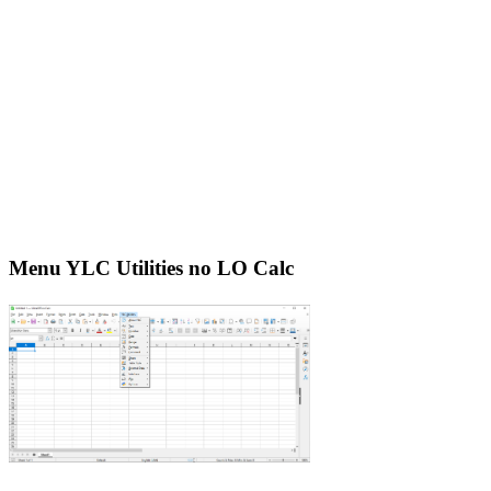
Menu YLC Utilities no LO Calc