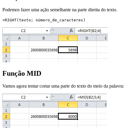
Podemos fazer uma ação semelhante na parte direita do texto.
=RIGHT(texto; número_de_caracteres)
Função MID
Vamos agora tentar cortar uma parte do texto do meio da palavra: