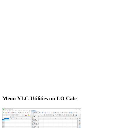
Menu YLC Utilities no LO Calc