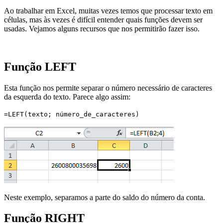
Ao trabalhar em Excel, muitas vezes temos que processar texto em
células, mas às vezes é difícil entender quais funções devem ser
usadas. Vejamos alguns recursos que nos permitirão fazer isso.
Função LEFT
Esta função nos permite separar o número necessário de caracteres
da esquerda do texto. Parece algo assim:
=LEFT(texto; número_de_caracteres)
Neste exemplo, separamos a parte do saldo do número da conta.
Função RIGHT