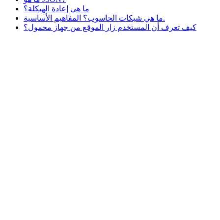
ما هي إعادة الهيكلة؟
ما هي شبكات الحاسوب؟ المفاهيم الأساسية.
كيف تعرف أن المستخدم زار الموقع من جهاز محمول؟