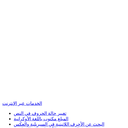
الخدمات عبر الإنترنت
تغيير حالة الحروف في النص
المبلغ مكتوب باللغة الأوكرانية
البحث عن الأحرف اللاتينية في السيريلية والعكس