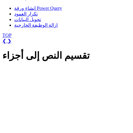
إنشاء ورقة Power Query
تكرار العمود
تحويل البيانات
إزالة الوظيفة الخارجية
TOP
❮
❯
تقسيم النص إلى أجزاء