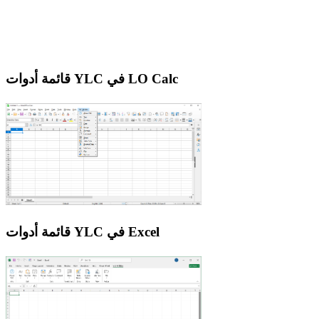
قائمة أدوات YLC في LO Calc
قائمة أدوات YLC في Excel