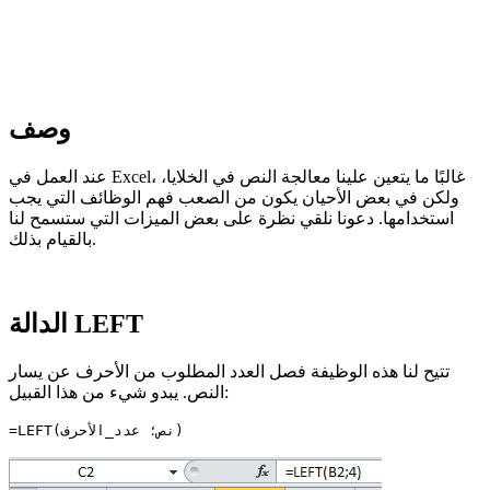
وصف
عند العمل في Excel، غالبًا ما يتعين علينا معالجة النص في الخلايا،
ولكن في بعض الأحيان يكون من الصعب فهم الوظائف التي يجب
استخدامها. دعونا نلقي نظرة على بعض الميزات التي ستسمح لنا
بالقيام بذلك.
الدالة LEFT
تتيح لنا هذه الوظيفة فصل العدد المطلوب من الأحرف عن يسار
النص. يبدو شيء من هذا القبيل:
=LEFT(نص؛ عدد_الأحرف)