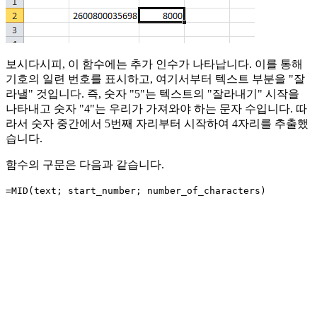
보시다시피, 이 함수에는 추가 인수가 나타납니다. 이를 통해
기호의 일련 번호를 표시하고, 여기서부터 텍스트 부분을 "잘
라낼" 것입니다. 즉, 숫자 "5"는 텍스트의 "잘라내기" 시작을
나타내고 숫자 "4"는 우리가 가져와야 하는 문자 수입니다. 따
라서 숫자 중간에서 5번째 자리부터 시작하여 4자리를 추출했
습니다.
함수의 구문은 다음과 같습니다.
=MID(text; start_number; number_of_characters)