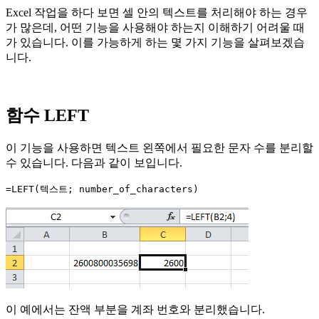
Excel 작업을 하다 보면 셀 안의 텍스트를 처리해야 하는 경우
가 많은데, 어떤 기능을 사용해야 하는지 이해하기 어려울 때
가 있습니다. 이를 가능하게 하는 몇 가지 기능을 살펴보겠습
니다.
함수 LEFT
이 기능을 사용하면 텍스트 왼쪽에서 필요한 문자 수를 분리할
수 있습니다. 다음과 같이 보입니다.
=LEFT(텍스트; number_of_characters)
이 예에서는 잔액 부분을 계좌 번호와 분리했습니다.