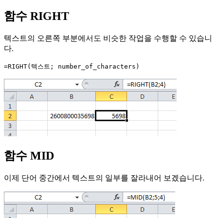
함수 RIGHT
텍스트의 오른쪽 부분에서도 비슷한 작업을 수행할 수 있습니
다.
=RIGHT(텍스트; number_of_characters)
함수 MID
이제 단어 중간에서 텍스트의 일부를 잘라내어 보겠습니다.