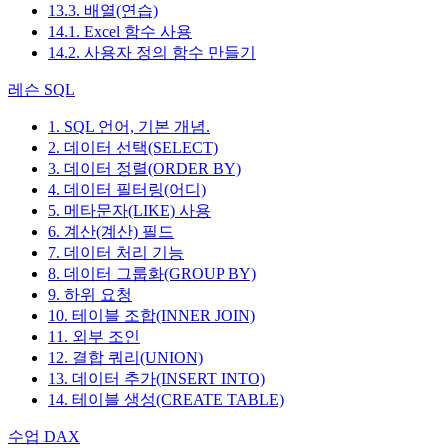
13.3. 배열(연습)
14.1. Excel 함수 사용
14.2. 사용자 정의 함수 만들기
레슨 SQL
1. SQL 언어, 기본 개념.
2. 데이터 선택(SELECT)
3. 데이터 정렬(ORDER BY)
4. 데이터 필터링(어디)
5. 메타문자(LIKE) 사용
6. 계산(계산) 필드
7. 데이터 처리 기능
8. 데이터 그룹화(GROUP BY)
9. 하위 요청
10. 테이블 조합(INNER JOIN)
11. 외부 조인
12. 결합 쿼리(UNION)
13. 데이터 추가(INSERT INTO)
14. 테이블 생성(CREATE TABLE)
수업 DAX