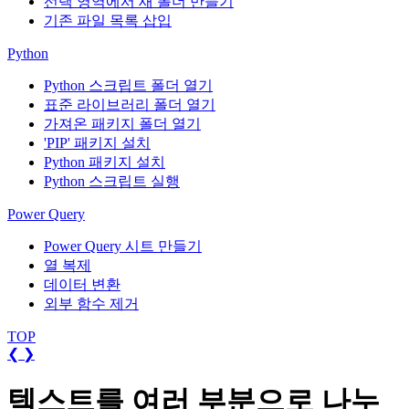
선택 영역에서 새 폴더 만들기
기존 파일 목록 삽입
Python
Python 스크립트 폴더 열기
표준 라이브러리 폴더 열기
가져온 패키지 폴더 열기
'PIP' 패키지 설치
Python 패키지 설치
Python 스크립트 실행
Power Query
Power Query 시트 만들기
열 복제
데이터 변환
외부 함수 제거
TOP
❮
❯
텍스트를 여러 부분으로 나누