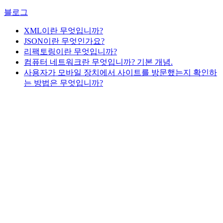
블로그
XML이란 무엇입니까?
JSON이란 무엇인가요?
리팩토링이란 무엇입니까?
컴퓨터 네트워크란 무엇입니까? 기본 개념.
사용자가 모바일 장치에서 사이트를 방문했는지 확인하
는 방법은 무엇입니까?