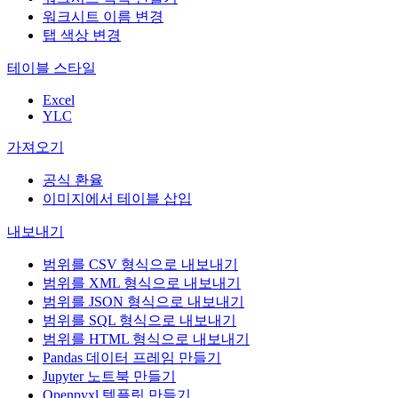
워크시트 이름 변경
탭 색상 변경
테이블 스타일
Excel
YLC
가져오기
공식 환율
이미지에서 테이블 삽입
내보내기
범위를 CSV 형식으로 내보내기
범위를 XML 형식으로 내보내기
범위를 JSON 형식으로 내보내기
범위를 SQL 형식으로 내보내기
범위를 HTML 형식으로 내보내기
Pandas 데이터 프레임 만들기
Jupyter 노트북 만들기
Openpyxl 템플릿 만들기