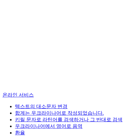
온라인 서비스
텍스트의 대소문자 변경
합계는 우크라이나어로 작성되었습니다.
키릴 문자로 라틴어를 검색하거나 그 반대로 검색
우크라이나어에서 영어로 음역
환율