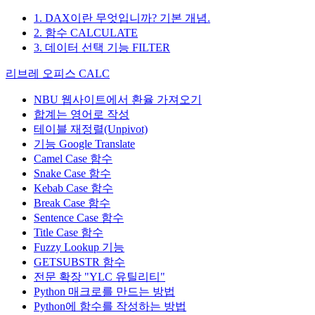
1. DAX이란 무엇입니까? 기본 개념.
2. 함수 CALCULATE
3. 데이터 선택 기능 FILTER
리브레 오피스 CALC
NBU 웹사이트에서 환율 가져오기
합계는 영어로 작성
테이블 재정렬(Unpivot)
기능
Google Translate
Camel Case 함수
Snake Case 함수
Kebab Case 함수
Break Case 함수
Sentence Case 함수
Title Case 함수
Fuzzy Lookup
기능
GETSUBSTR 함수
전문 확장 "YLC 유틸리티"
Python 매크로를 만드는 방법
Python에 함수를 작성하는 방법