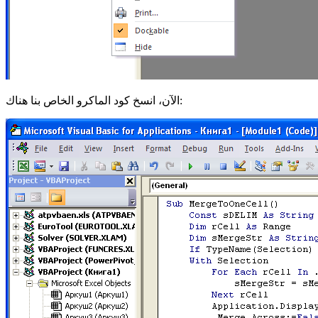
الآن، انسخ كود الماكرو الخاص بنا هناك: