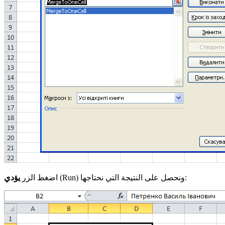
ونحصل على النتيجة التي نحتاجها:
(Run)
يؤدي
اضغط الزر