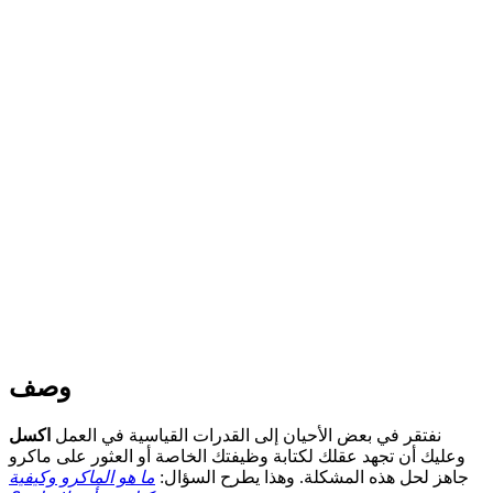
وصف
نفتقر في بعض الأحيان إلى القدرات القياسية في العمل
اكسل
وعليك أن تجهد عقلك لكتابة وظيفتك الخاصة أو العثور على ماكرو
جاهز لحل هذه المشكلة. وهذا يطرح السؤال:
ما هو الماكرو وكيفية