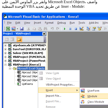
وانقر بزر الماوس الأيمن على Microsoft Excel Objects، وأضف
الوحدة النمطية VBA عن طريق تحديد Inser - Module: