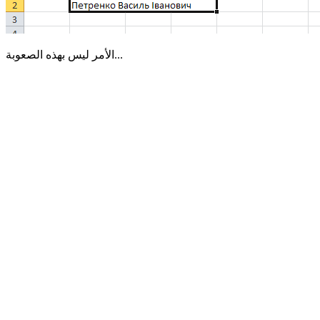
الأمر ليس بهذه الصعوبة...