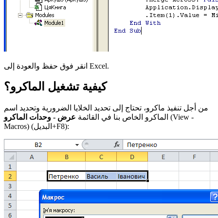
انقر فوق حفظ والعودة إلى Excel.
كيفية تشغيل الماكرو؟
من أجل تنفيذ ماكرو، تحتاج إلى تحديد الخلايا الضرورية وتحديد اسم
(View -
عرض - وحدات الماكرو
الماكرو الخاص بنا في القائمة
(البديل+F8):
Macros)