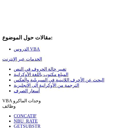
مقالات حول الموضوع:
الدروس VBA
الخدمات عبر الإنترنت
تغيير حالة الحروف في النص
المبلغ مكتوب باللغة الأوكرانية
البحث عن الأحرف اللاتينية في السيريلية والعكس
الترجمة من الأوكرانية إلى الإنجليزية
أسعار الصرف
VBA وحدات الماكرو
وظائف
CONCATIF
NBU_RATE
GETSUBSTR