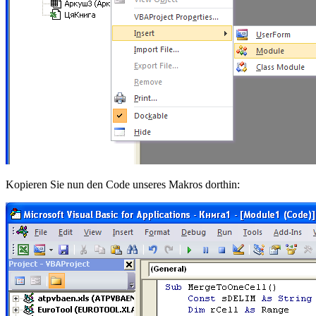
Kopieren Sie nun den Code unseres Makros dorthin: