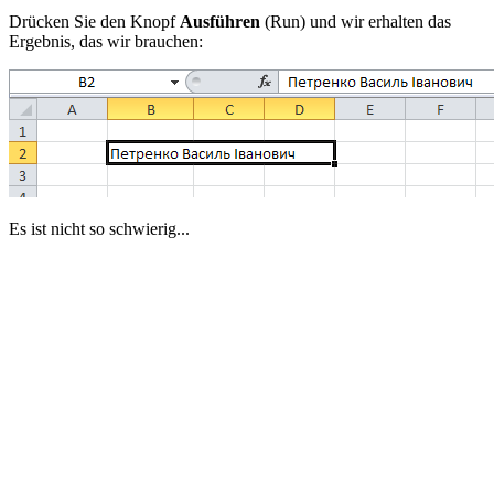
Drücken Sie den Knopf
Ausführen
(Run)
und wir erhalten das
Ergebnis, das wir brauchen:
Es ist nicht so schwierig...