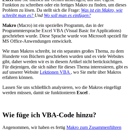
Funktion zu schreiben oder ein fertiges Makro zu finden, um dieses
Problem zu lösen. Da stellt sich die Frage:
Was ist ein Makro, wie
schreibt man es?
Und
Wo soll man es einfügen?
Makro
(Macro)
ist ein spezielles Programm, das in der
Programmiersprache Excel VBA (Visual Basic for Applications)
geschrieben wurde. Diese Sprache wurde von Microsoft speziell für
MS Office-Anwendungen entwickelt.
Wie man Makros schreibt, ist ein separates großes Thema, zu dem
Hunderte von Büchern geschrieben wurden und es viele Websites
gibt, daher werden wir es in diesem Artikel nicht berücksichtigen.
Für diejenigen, die sich näher für dieses Thema interessieren, gibt es
auf unserer Website
Lektionen VBA
, wo Sie mehr über Makros
erfahren können.
Lassen Sie uns schließlich analysieren, wo die Makros eingefügt
werden müssen, damit sie funktionieren
Excel
.
Wie füge ich VBA-Code hinzu?
Angenommen, wir haben es fertig
Makro zum Zusammenführen