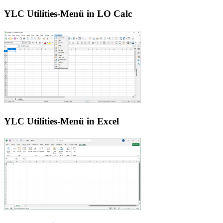
YLC Utilities-Menü in LO Calc
YLC Utilities-Menü in Excel