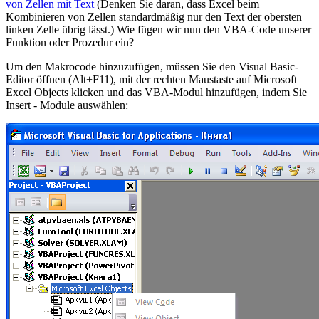
von Zellen mit Text
(Denken Sie daran, dass Excel beim
Kombinieren von Zellen standardmäßig nur den Text der obersten
linken Zelle übrig lässt.) Wie fügen wir nun den VBA-Code unserer
Funktion oder Prozedur ein?
Um den Makrocode hinzuzufügen, müssen Sie den Visual Basic-
Editor öffnen (Alt+F11), mit der rechten Maustaste auf Microsoft
Excel Objects klicken und das VBA-Modul hinzufügen, indem Sie
Insert - Module auswählen: