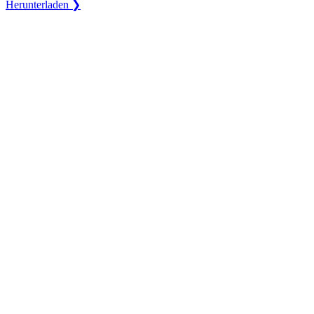
Herunterladen ❯