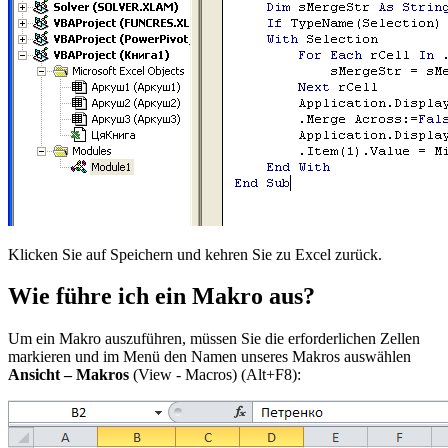
Klicken Sie auf Speichern und kehren Sie zu Excel zurück.
Wie führe ich ein Makro aus?
Um ein Makro auszuführen, müssen Sie die erforderlichen Zellen
markieren und im Menü den Namen unseres Makros auswählen
Ansicht – Makros
(View - Macros)
(Alt+F8):