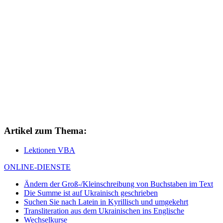
Artikel zum Thema:
Lektionen VBA
ONLINE-DIENSTE
Ändern der Groß-/Kleinschreibung von Buchstaben im Text
Die Summe ist auf Ukrainisch geschrieben
Suchen Sie nach Latein in Kyrillisch und umgekehrt
Transliteration aus dem Ukrainischen ins Englische
Wechselkurse