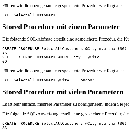
Führen wir die oben genannte gespeicherte Prozedur wie folgt aus:
Stored Procedure mit einem Parameter
Die folgende SQL-Abfrage erstellt eine gespeicherte Prozedur, die K
CREATE PROCEDURE SelectAllCustomers @City nvarchar(30)

AS

SELECT * FROM Customers WHERE City = @City

Führen wir die oben genannte gespeicherte Prozedur wie folgt aus:
Stored Procedure mit vielen Parametern
Es ist sehr einfach, mehrere Parameter zu konfigurieren, indem Sie j
Die folgende SQL-Anweisung erstellt eine gespeicherte Prozedur, die
CREATE PROCEDURE SelectAllCustomers @City nvarchar(30),
AS
