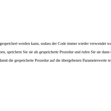
r gespeichert werden kann, sodass der Code immer wieder verwendet w
n, speichern Sie sie als gespeicherte Prozedur und rufen Sie sie dann 
damit die gespeicherte Prozedur auf die übergebenen Parameterwerte re