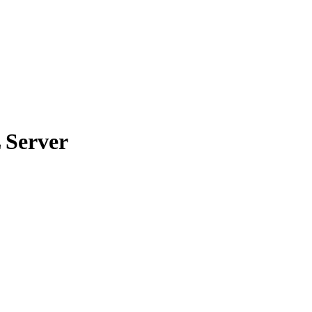
 Server