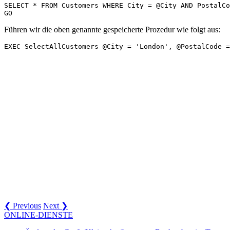
SELECT * FROM Customers WHERE City = @City AND PostalCo
Führen wir die oben genannte gespeicherte Prozedur wie folgt aus:
❮ Previous
Next ❯
ONLINE-DIENSTE