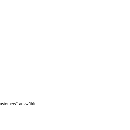
Customers“ auswählt: