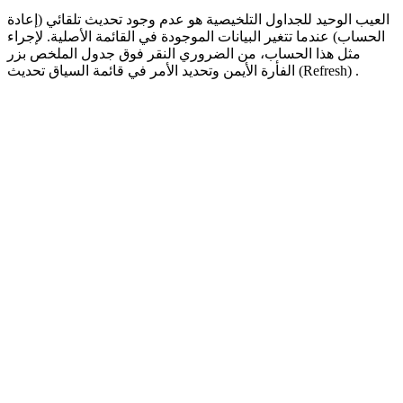
العيب الوحيد للجداول التلخيصية هو عدم وجود تحديث تلقائي (إعادة
الحساب) عندما تتغير البيانات الموجودة في القائمة الأصلية. لإجراء
مثل هذا الحساب، من الضروري النقر فوق جدول الملخص بزر
.
(Refresh)
تحديث
الفأرة الأيمن وتحديد الأمر في قائمة السياق