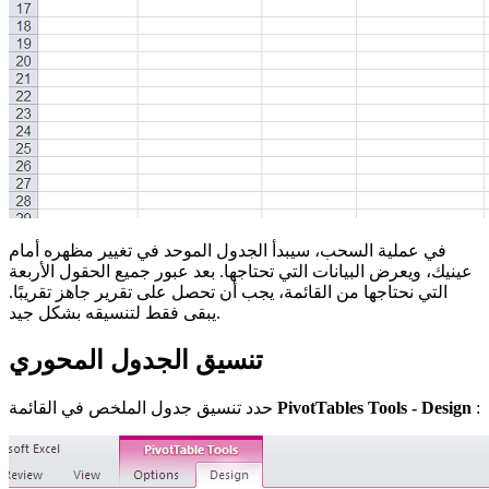
في عملية السحب، سيبدأ الجدول الموحد في تغيير مظهره أمام
عينيك، ويعرض البيانات التي تحتاجها. بعد عبور جميع الحقول الأربعة
التي نحتاجها من القائمة، يجب أن تحصل على تقرير جاهز تقريبًا.
يبقى فقط لتنسيقه بشكل جيد.
تنسيق الجدول المحوري
:
PivotTables Tools - Design
حدد تنسيق جدول الملخص في القائمة