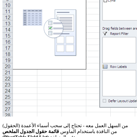
من السهل العمل معه - تحتاج إلى سحب أسماء الأعمدة (الحقول)
من النافذة باستخدام الماوس
قائمة حقول الجدول الملخص