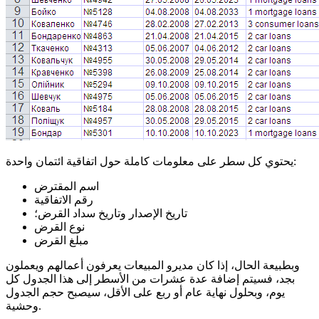
يحتوي كل سطر على معلومات كاملة حول اتفاقية ائتمان واحدة:
اسم المقترض
رقم الاتفاقية
تاريخ الإصدار وتاريخ سداد القرض؛
نوع القرض
مبلغ القرض
وبطبيعة الحال، إذا كان مديرو المبيعات يعرفون أعمالهم ويعملون
بجد، فسيتم إضافة عدة عشرات من الأسطر إلى هذا الجدول كل
يوم، وبحلول نهاية عام أو ربع على الأقل، سيصبح حجم الجدول
وحشية.