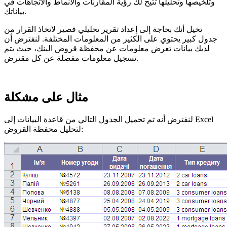
وتلخيصها وتحليلها تتيح لك رؤية المقارنات والأنماط والاتجاهات في
بياناتك.
تخيل أنك بحاجة إلى إعداد تقرير تحليلي قصير لاتخاذ القرار من
جدول كبير يحتوي على الكثير من المعلومات المختلفة. لنفترض أن
لديك بيانات تعرض معلومات عن محفظة قروض البنك، حيث يتم
تسجيل معلومات مفصلة عن كل مقترض.
مثال على مشكلة
لنفترض أنه تم تحميل الجدول التالي من قاعدة البيانات إلى Excel
لتحليل محفظة القروض: