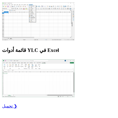
قائمة أدوات YLC في Excel
تحميل ❯