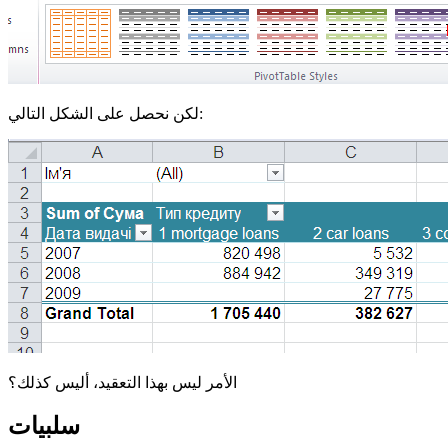
لكن نحصل على الشكل التالي:
الأمر ليس بهذا التعقيد، أليس كذلك؟
سلبيات