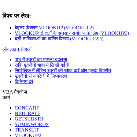
विषय पर लेख:
बेहतर फ़ंक्शन VLOOKUP (VLOOKUP2)
VLOOKUP दो शर्तों के अनुसार संयोजन के लिए (VLOOKUP3)
बड़ी तालिकाओं का त्वरित विलय (VLOOKUP2D)
ऑनलाइन सेवाओं
पाठ में अक्षरों का मामला बदलना
राशि यूक्रेनी भाषा में लिखी गई है
सिरिलिक में लैटिन अक्षरों की खोज करें और इसके विपरीत
यूक्रेनी से अंग्रेजी में लिप्यंतरण
विनिमय दरें
VBA मैक्रोज़
कार्य
CONCATIF
NBU_RATE
GETSUBSTR
SUMINWORDS
TRANSLIT
VLOOKUP2