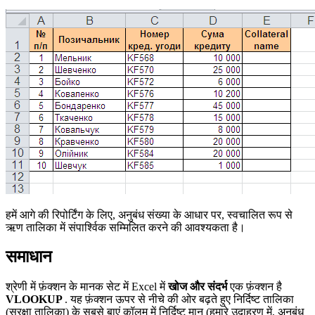
हमें आगे की रिपोर्टिंग के लिए, अनुबंध संख्या के आधार पर, स्वचालित रूप से
ऋण तालिका में संपार्श्विक सम्मिलित करने की आवश्यकता है।
समाधान
श्रेणी में फ़ंक्शन के मानक सेट में Excel में
खोज और संदर्भ
एक फ़ंक्शन है
VLOOKUP
. यह फ़ंक्शन ऊपर से नीचे की ओर बढ़ते हुए निर्दिष्ट तालिका
(सुरक्षा तालिका) के सबसे बाएं कॉलम में निर्दिष्ट मान (हमारे उदाहरण में, अनुबंध