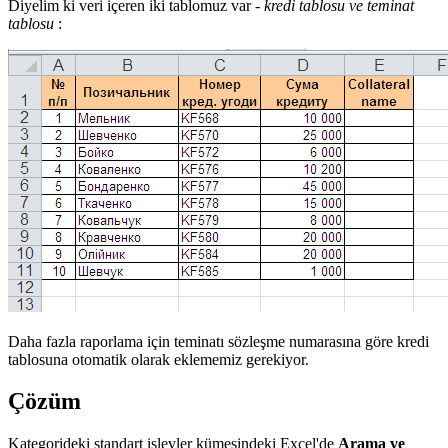
Diyelim ki veri içeren iki tablomuz var -
kredi tablosu ve teminat
tablosu
:
Daha fazla raporlama için teminatı sözleşme numarasına göre kredi
tablosuna otomatik olarak eklememiz gerekiyor.
Çözüm
Kategorideki standart işlevler kümesindeki Excel'de
Arama ve