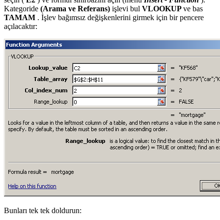
Kategoride
(Arama ve Referans)
işlevi bul
VLOOKUP
ve bas
TAMAM
. İşlev bağımsız değişkenlerini girmek için bir pencere
açılacaktır:
Bunları tek tek doldurun: