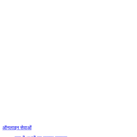
ऑनलाइन सेवाओं