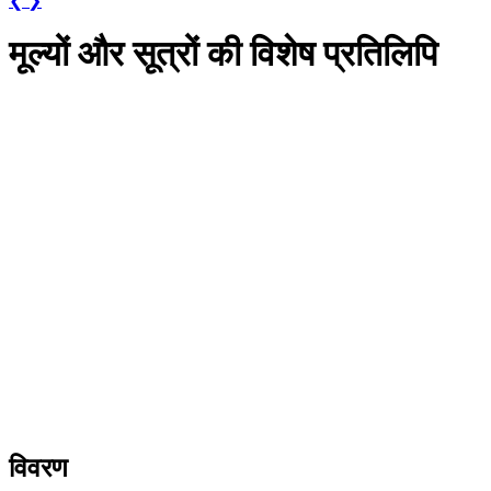
❮
❯
मूल्यों और सूत्रों की विशेष प्रतिलिपि
विवरण