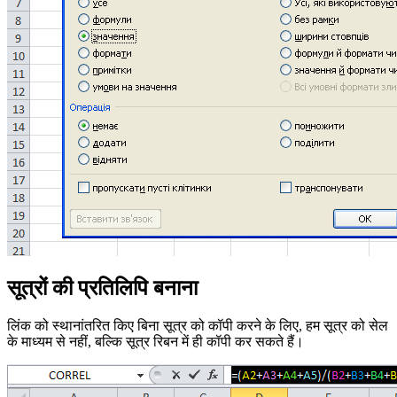
सूत्रों की प्रतिलिपि बनाना
लिंक को स्थानांतरित किए बिना सूत्र को कॉपी करने के लिए, हम सूत्र को सेल
के माध्यम से नहीं, बल्कि सूत्र रिबन में ही कॉपी कर सकते हैं।