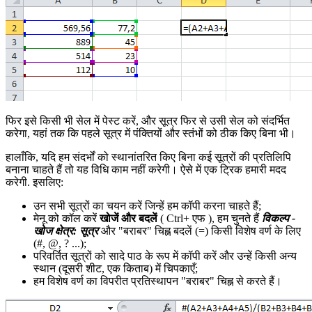
फिर इसे किसी भी सेल में पेस्ट करें, और सूत्र फिर से उसी सेल को संदर्भित
करेगा, यहां तक कि पहले सूत्र में पंक्तियों और स्तंभों को ठीक किए बिना भी।
हालाँकि, यदि हम संदर्भों को स्थानांतरित किए बिना कई सूत्रों की प्रतिलिपि
बनाना चाहते हैं तो यह विधि काम नहीं करेगी। ऐसे में एक ट्रिक हमारी मदद
करेगी. इसलिए:
उन सभी सूत्रों का चयन करें जिन्हें हम कॉपी करना चाहते हैं;
मेनू को कॉल करें
खोजें और बदलें
(
Ctrl+
एफ
), हम चुनते हैं
विकल्प -
खोज क्षेत्र: सूत्र
और "बराबर" चिह्न बदलें (
=
) किसी विशेष वर्ण के लिए
(
#, @, ?
...);
परिवर्तित सूत्रों को सादे पाठ के रूप में कॉपी करें और उन्हें किसी अन्य
स्थान (दूसरी शीट, एक किताब) में चिपकाएँ;
हम विशेष वर्ण का विपरीत प्रतिस्थापन "बराबर" चिह्न से करते हैं।