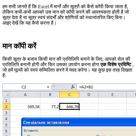
हम सभी जानते हैं कि Excel में मानों और सूत्रों को कैसे कॉपी किया जाता है,
लेकिन कभी-कभी आपको उस मान को कॉपी करने की आवश्यकता होती है जो
सूत्र देता है या सूत्र स्वयं संदर्भों और श्रेणियों को स्थानांतरित किए बिना।
आइए देखें कि यह कैसे करना है।
मान कॉपी करें
किसी सूत्र के बजाय किसी मान की प्रतिलिपि बनाने के लिए, आपको सेल की
प्रतिलिपि बनानी होगी और फिर उसका उपयोग करना होगा
एक विशेष प्रविष्टि
,
जो हमें मूल्यों को स्वयं सम्मिलित करने में मदद करेगा। यह कुछ इस तरह दिखता
है: