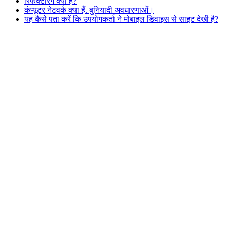
रिफैक्टरिंग क्या है?
कंप्यूटर नेटवर्क क्या हैं. बुनियादी अवधारणाओं।
यह कैसे पता करें कि उपयोगकर्ता ने मोबाइल डिवाइस से साइट देखी है?