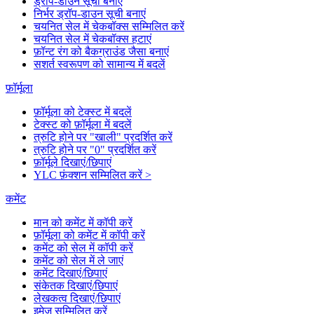
ड्रॉप-डाउन सूची बनाएं
निर्भर ड्रॉप-डाउन सूची बनाएं
चयनित सेल में चेकबॉक्स सम्मिलित करें
चयनित सेल में चेकबॉक्स हटाएं
फ़ॉन्ट रंग को बैकग्राउंड जैसा बनाएं
सशर्त स्वरूपण को सामान्य में बदलें
फ़ॉर्मूला
फ़ॉर्मूला को टेक्स्ट में बदलें
टेक्स्ट को फ़ॉर्मूला में बदलें
त्रुटि होने पर "खाली" प्रदर्शित करें
त्रुटि होने पर "0" प्रदर्शित करें
फ़ॉर्मूले दिखाएं/छिपाएं
YLC फ़ंक्शन सम्मिलित करें >
कमेंट
मान को कमेंट में कॉपी करें
फ़ॉर्मूला को कमेंट में कॉपी करें
कमेंट को सेल में कॉपी करें
कमेंट को सेल में ले जाएं
कमेंट दिखाएं/छिपाएं
संकेतक दिखाएं/छिपाएं
लेखकत्व दिखाएं/छिपाएं
इमेज सम्मिलित करें