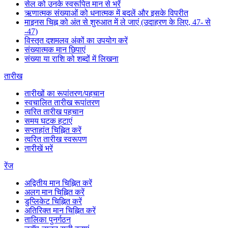
सेल को उनके स्वरूपित मान से भरें
ऋणात्मक संख्याओं को धनात्मक में बदलें और इसके विपरीत
माइनस चिह्न को अंत से शुरुआत में ले जाएं (उदाहरण के लिए, 47- से
-47)
विस्तृत दशमलव अंकों का उपयोग करें
संख्यात्मक मान छिपाएं
संख्या या राशि को शब्दों में लिखना
तारीख
तारीखों का रूपांतरण/पहचान
स्वचालित तारीख रूपांतरण
त्वरित तारीख पहचान
समय घटक हटाएं
सप्ताहांत चिह्नित करें
त्वरित तारीख स्वरूपण
तारीखें भरें
रेंज
अद्वितीय मान चिह्नित करें
अलग मान चिह्नित करें
डुप्लिकेट चिह्नित करें
अतिरिक्त मान चिह्नित करें
तालिका पुनर्गठन