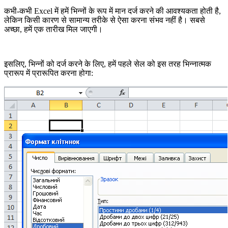
कभी-कभी Excel में हमें भिन्नों के रूप में मान दर्ज करने की आवश्यकता होती है,
लेकिन किसी कारण से सामान्य तरीके से ऐसा करना संभव नहीं है। सबसे
अच्छा, हमें एक तारीख मिल जाएगी।
इसलिए, भिन्नों को दर्ज करने के लिए, हमें पहले सेल को इस तरह भिन्नात्मक
प्रारूप में प्रारूपित करना होगा: