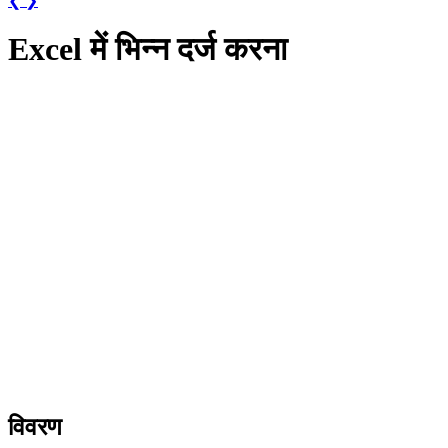
❮
❯
Excel में भिन्न दर्ज करना
विवरण