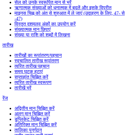
सेल को उनके स्वरूपित मान से भरें
ऋणात्मक संख्याओं को धनात्मक में बदलें और इसके विपरीत
माइनस चिह्न को अंत से शुरुआत में ले जाएं (उदाहरण के लिए, 47- से
-47)
विस्तृत दशमलव अंकों का उपयोग करें
संख्यात्मक मान छिपाएं
संख्या या राशि को शब्दों में लिखना
तारीख
तारीखों का रूपांतरण/पहचान
स्वचालित तारीख रूपांतरण
त्वरित तारीख पहचान
समय घटक हटाएं
सप्ताहांत चिह्नित करें
त्वरित तारीख स्वरूपण
तारीखें भरें
रेंज
अद्वितीय मान चिह्नित करें
अलग मान चिह्नित करें
डुप्लिकेट चिह्नित करें
अतिरिक्त मान चिह्नित करें
तालिका पुनर्गठन