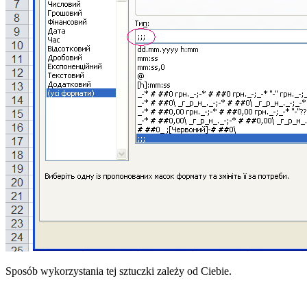
Sposób wykorzystania tej sztuczki zależy od Ciebie.