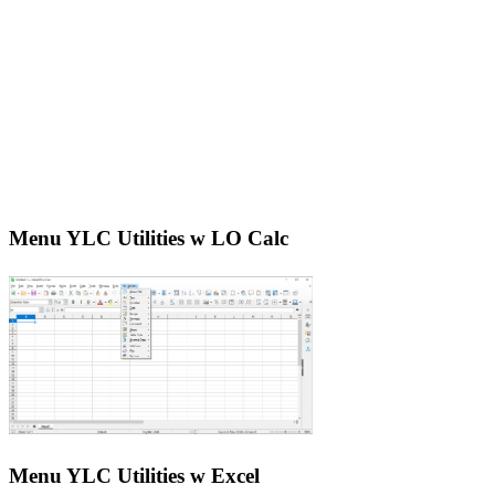
Menu YLC Utilities w LO Calc
Menu YLC Utilities w Excel