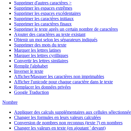
Supprimer d'autres caractères >
Supprimer les espaces extrêmes
Supprimer les espaces excédentaires
Supprimer les caractères initiaux
Supprimer les caractères finaux
Supprimer le texte après un certain nombre de caractères
Ajouter des caractères au texte existant
Obtenir un mot selon les séparateurs indiqués
Supprimer des mots du texte
Marquer les lettres latines
Marquer les lettres cyrilliques
Convertir les lettres similaires
Remplir l'alphabet
Inverser le texte
Afficher/Masquer les caractères non imprimables
Afficher l'unicode pour chaque caractère dans le texte
Remplacer les données privées
Google Traduction
Nombre
Appliquer des calculs supplémentaires aux cellules sélectionnée
Changer les formules en leurs valeurs calculées
Conversion de nombres non reconnus (texte ?) en nombres
Changer les valeurs en texte (en ajoutant ' devant)