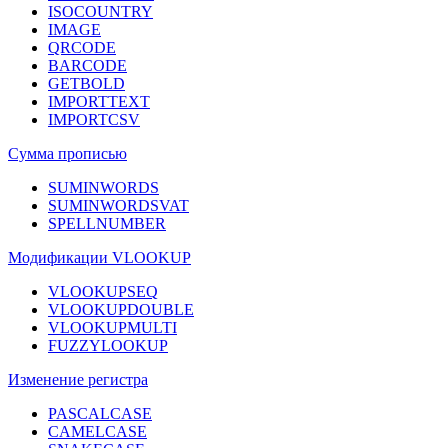
ISOCOUNTRY
IMAGE
QRCODE
BARCODE
GETBOLD
IMPORTTEXT
IMPORTCSV
Сумма прописью
SUMINWORDS
SUMINWORDSVAT
SPELLNUMBER
Модификации VLOOKUP
VLOOKUPSEQ
VLOOKUPDOUBLE
VLOOKUPMULTI
FUZZYLOOKUP
Изменение регистра
PASCALCASE
CAMELCASE