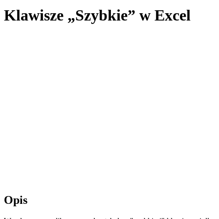
Klawisze „Szybkie” w Excel
Opis