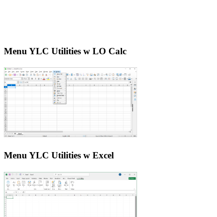
Menu YLC Utilities w LO Calc
Menu YLC Utilities w Excel