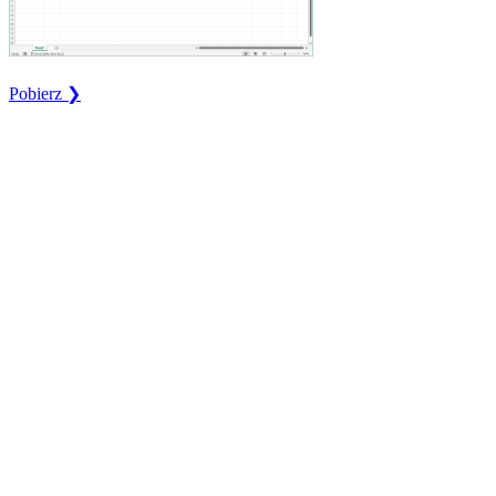
Pobierz ❯