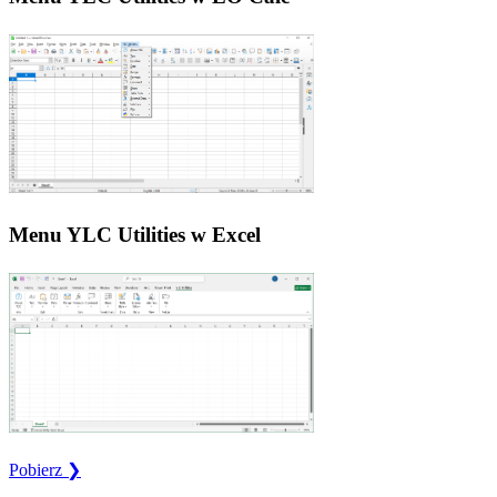
Menu YLC Utilities w Excel
Pobierz ❯