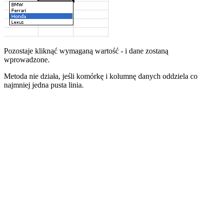
Pozostaje kliknąć wymaganą wartość - i dane zostaną
wprowadzone.
Metoda nie działa, jeśli komórkę i kolumnę danych oddziela co
najmniej jedna pusta linia.