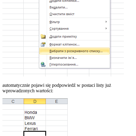
automatycznie pojawi się podpowiedź w postaci listy już
wprowadzonych wartości: