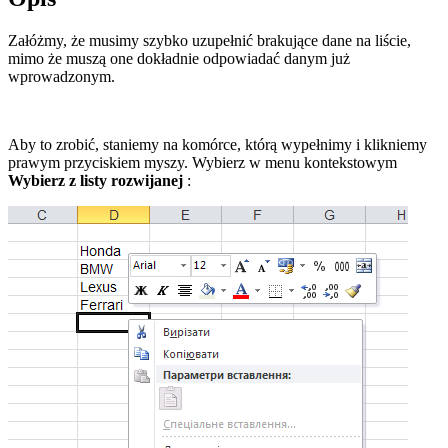
Załóżmy, że musimy szybko uzupełnić brakujące dane na liście,
mimo że muszą one dokładnie odpowiadać danym już
wprowadzonym.
Aby to zrobić, staniemy na komórce, którą wypełnimy i klikniemy
prawym przyciskiem myszy. Wybierz w menu kontekstowym
Wybierz z listy rozwijanej
: