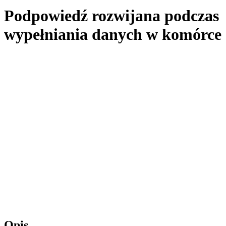
Podpowiedź rozwijana podczas
wypełniania danych w komórce
Opis