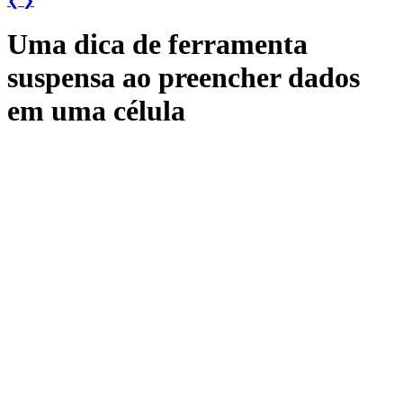
❮
❯
Uma dica de ferramenta
suspensa ao preencher dados
em uma célula