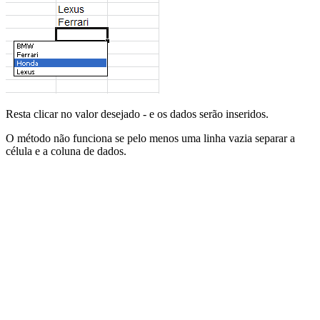
Resta clicar no valor desejado - e os dados serão inseridos.
O método não funciona se pelo menos uma linha vazia separar a
célula e a coluna de dados.