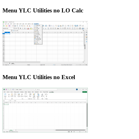
Menu YLC Utilities no LO Calc
Menu YLC Utilities no Excel