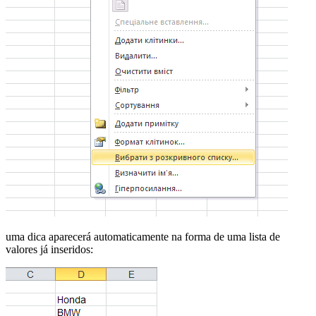
uma dica aparecerá automaticamente na forma de uma lista de
valores já inseridos: