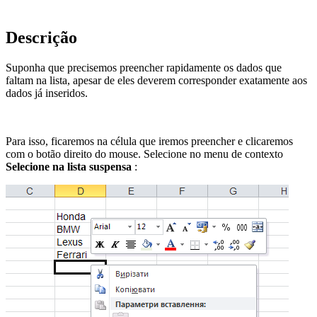
Descrição
Suponha que precisemos preencher rapidamente os dados que
faltam na lista, apesar de eles deverem corresponder exatamente aos
dados já inseridos.
Para isso, ficaremos na célula que iremos preencher e clicaremos
com o botão direito do mouse. Selecione no menu de contexto
Selecione na lista suspensa
: