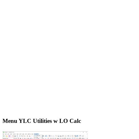
Menu YLC Utilities w LO Calc