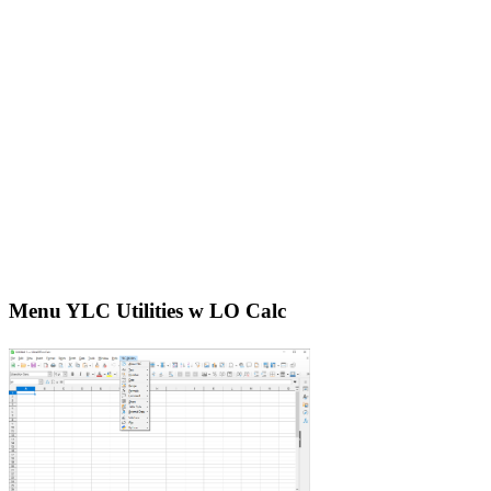
Menu YLC Utilities w LO Calc