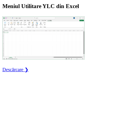
Meniul Utilitare YLC din Excel
Descărcare ❯