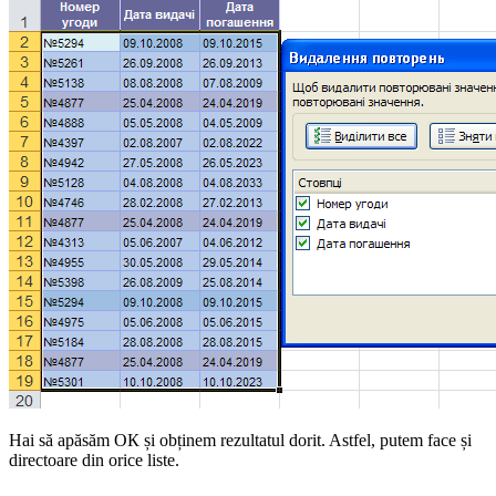
Hai să apăsăm
ОК
și obținem rezultatul dorit. Astfel, putem face și
directoare din orice liste.