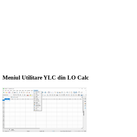
Meniul Utilitare YLC din LO Calc