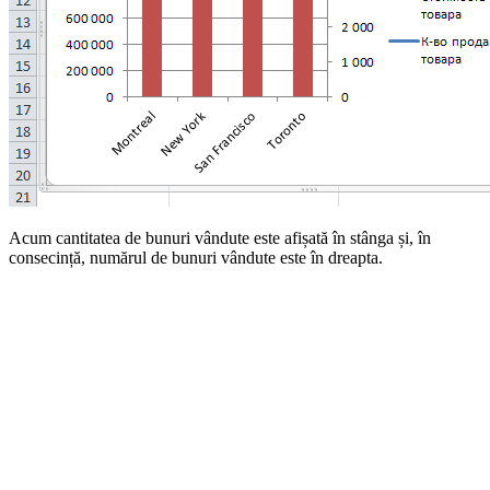
Acum cantitatea de bunuri vândute este afișată în stânga și, în
consecință, numărul de bunuri vândute este în dreapta.