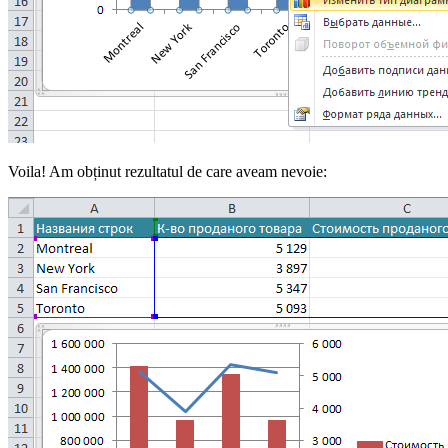
Voila! Am obținut rezultatul de care aveam nevoie: