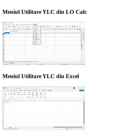
Meniul Utilitare YLC din LO Calc
Meniul Utilitare YLC din Excel