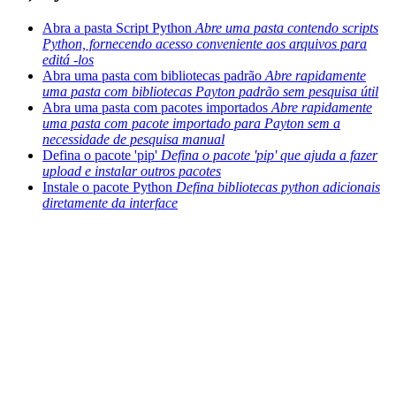
Abra a pasta Script Python
Abre uma pasta contendo scripts
Python, fornecendo acesso conveniente aos arquivos para
editá -los
Abra uma pasta com bibliotecas padrão
Abre rapidamente
uma pasta com bibliotecas Payton padrão sem pesquisa útil
Abra uma pasta com pacotes importados
Abre rapidamente
uma pasta com pacote importado para Payton sem a
necessidade de pesquisa manual
Defina o pacote 'pip'
Defina o pacote 'pip' que ajuda a fazer
upload e instalar outros pacotes
Instale o pacote Python
Defina bibliotecas python adicionais
diretamente da interface