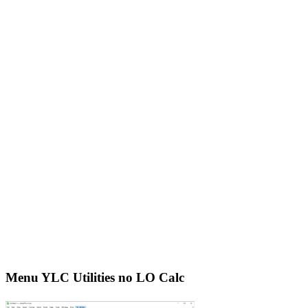
Menu YLC Utilities no LO Calc