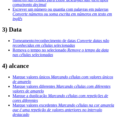
coma/ponto decimal
Escrever um número ou quantia com palavras em palavras
Converte números ou soma escrita em números em texto em
inglês
3) Data
Torneamento/reconhecimento de datas
Converte datas não
reconhecidas em células selecionadas
Remova o tempo no selecionado
Remove o tempo da data
nas células selecionadas
4) alcance
Marque valores únicos
Marcando células com valores únicos
de amarelo
Marque valores diferentes
Marcando células com diferentes
valores de amarelo
Marque a duplicação
Marcando células com repetições de
cores diferentes
Marque valores excedentes
Marcando células na cor amarela
que é uma repetição de valores anteriores no intervalo
destacado