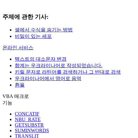
주제에 관한 기사:
셀에서 수식을 숨기는 방법
비밀이 있는 세포
온라인 서비스
텍스트의 대소문자 변경
합계는 우크라이나어로 작성되었습니다.
키릴 문자로 라틴어를 검색하거나 그 반대로 검색
우크라이나어에서 영어로 음역
환율
VBA 매크로
기능
CONCATIF
NBU_RATE
GETSUBSTR
SUMINWORDS
TRANSLIT