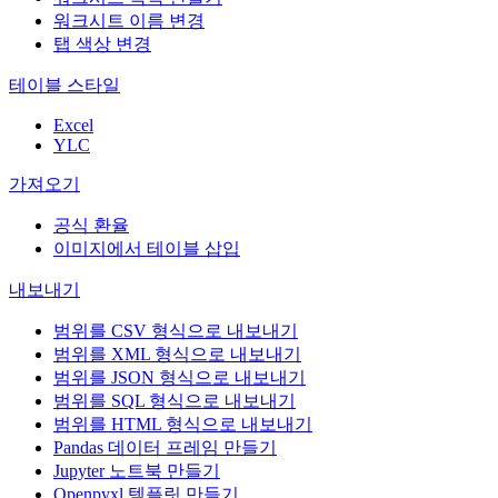
워크시트 이름 변경
탭 색상 변경
테이블 스타일
Excel
YLC
가져오기
공식 환율
이미지에서 테이블 삽입
내보내기
범위를 CSV 형식으로 내보내기
범위를 XML 형식으로 내보내기
범위를 JSON 형식으로 내보내기
범위를 SQL 형식으로 내보내기
범위를 HTML 형식으로 내보내기
Pandas 데이터 프레임 만들기
Jupyter 노트북 만들기
Openpyxl 템플릿 만들기