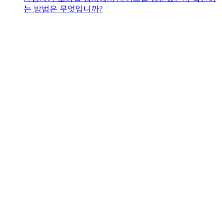
는 방법은 무엇입니까?