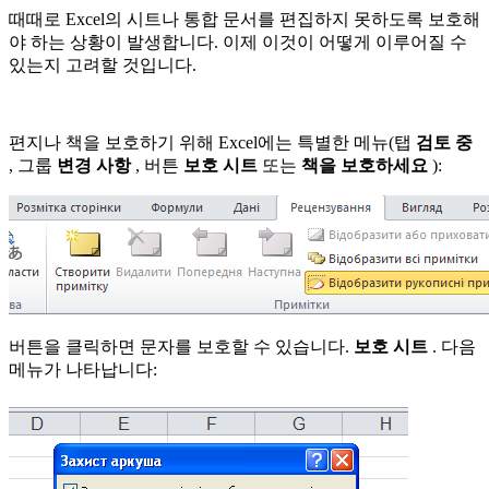
때때로 Excel의 시트나 통합 문서를 편집하지 못하도록 보호해
야 하는 상황이 발생합니다. 이제 이것이 어떻게 이루어질 수
있는지 고려할 것입니다.
편지나 책을 보호하기 위해 Excel에는 특별한 메뉴(탭
검토 중
, 그룹
변경 사항
, 버튼
보호 시트
또는
책을 보호하세요
):
버튼을 클릭하면 문자를 보호할 수 있습니다.
보호 시트
. 다음
메뉴가 나타납니다: