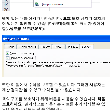
탭에 있는 대화 상자가 나타납니다.
보호
보호 장치가 설치되
어 있는지 확인할 수 있습니다(반대쪽에 확인 표시가 있어야
함).
세포를 보호하세요
):
또한 이 탭에서 수식을 보호할 수 있습니다. 그러면 사용자는
계산 결과만 볼 수 있고 수식은 볼 수 없습니다.
책의 구조를 보호하기 위해 버튼을 사용할 수 있습니다.
책을
보호하세요
, 결과적으로 사용자는 시트를 추가/삭제할 수 없
으며 숨겨진 시트도 볼 수 없습니다.