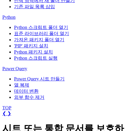
선택 영역에서 새 폴더 만들기
기존 파일 목록 삽입
Python
Python 스크립트 폴더 열기
표준 라이브러리 폴더 열기
가져온 패키지 폴더 열기
'PIP' 패키지 설치
Python 패키지 설치
Python 스크립트 실행
Power Query
Power Query 시트 만들기
열 복제
데이터 변환
외부 함수 제거
TOP
❮
❯
시트 또는 통합 문서를 보호하