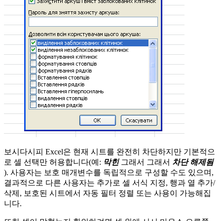
보시다시피 Excel은 현재 시트를 완전히 차단하지만 기본적으
로 셀 선택만 허용합니다(예:
막힌
그래서 그래서
차단 해제됨
). 사용자는 보호 매개변수를 독립적으로 구성할 수도 있으며,
결과적으로 다른 사용자는 추가로 셀 서식 지정, 행과 열 추가/
삭제, 보호된 시트에서 자동 필터 정렬 또는 사용이 가능해집
니다.