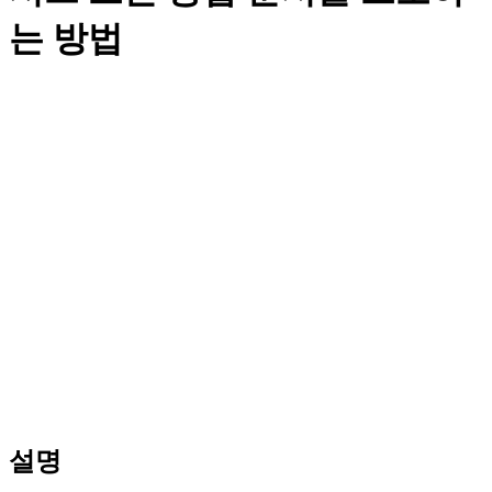
는 방법
설명