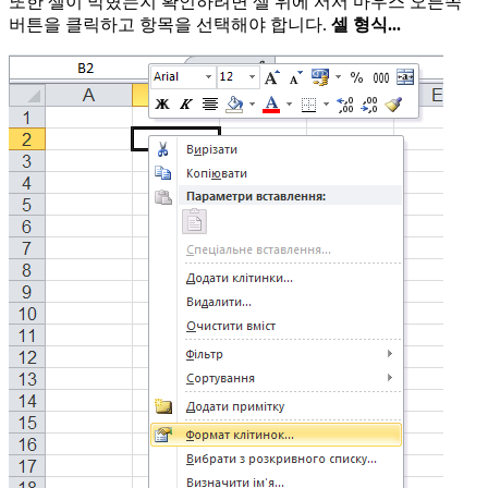
또한 셀이 막혔는지 확인하려면 셀 위에 서서 마우스 오른쪽
버튼을 클릭하고 항목을 선택해야 합니다.
셀 형식...