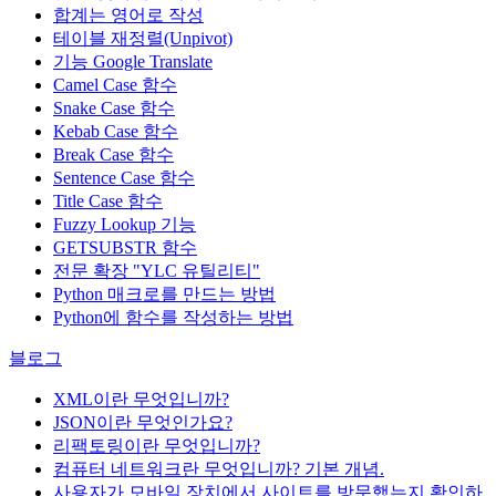
합계는 영어로 작성
테이블 재정렬(Unpivot)
기능
Google Translate
Camel Case 함수
Snake Case 함수
Kebab Case 함수
Break Case 함수
Sentence Case 함수
Title Case 함수
Fuzzy Lookup
기능
GETSUBSTR 함수
전문 확장 "YLC 유틸리티"
Python 매크로를 만드는 방법
Python에 함수를 작성하는 방법
블로그
XML이란 무엇입니까?
JSON이란 무엇인가요?
리팩토링이란 무엇입니까?
컴퓨터 네트워크란 무엇입니까? 기본 개념.
사용자가 모바일 장치에서 사이트를 방문했는지 확인하