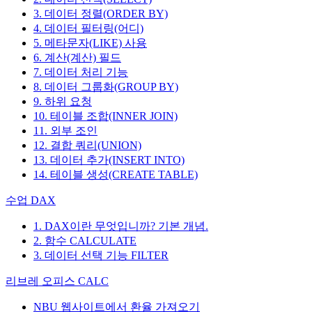
3. 데이터 정렬(ORDER BY)
4. 데이터 필터링(어디)
5. 메타문자(LIKE) 사용
6. 계산(계산) 필드
7. 데이터 처리 기능
8. 데이터 그룹화(GROUP BY)
9. 하위 요청
10. 테이블 조합(INNER JOIN)
11. 외부 조인
12. 결합 쿼리(UNION)
13. 데이터 추가(INSERT INTO)
14. 테이블 생성(CREATE TABLE)
수업 DAX
1. DAX이란 무엇입니까? 기본 개념.
2. 함수 CALCULATE
3. 데이터 선택 기능 FILTER
리브레 오피스 CALC
NBU 웹사이트에서 환율 가져오기