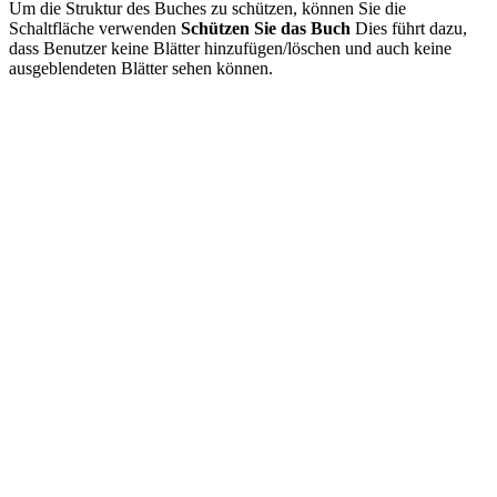
Um die Struktur des Buches zu schützen, können Sie die
Schaltfläche verwenden
Schützen Sie das Buch
Dies führt dazu,
dass Benutzer keine Blätter hinzufügen/löschen und auch keine
ausgeblendeten Blätter sehen können.