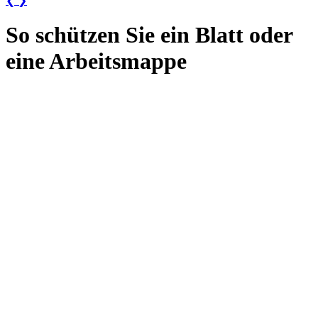
❮
❯
So schützen Sie ein Blatt oder
eine Arbeitsmappe