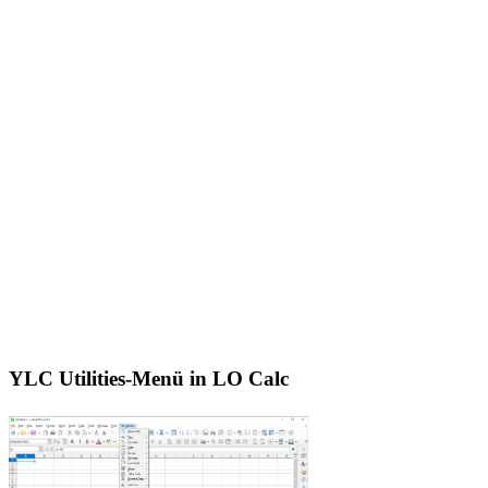
YLC Utilities-Menü in LO Calc