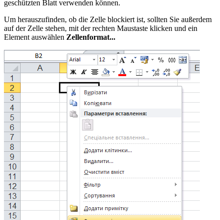
geschützten Blatt verwenden können.
Um herauszufinden, ob die Zelle blockiert ist, sollten Sie außerdem
auf der Zelle stehen, mit der rechten Maustaste klicken und ein
Element auswählen
Zellenformat...