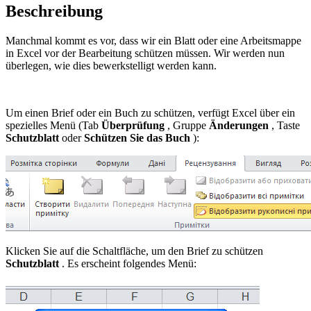
Beschreibung
Manchmal kommt es vor, dass wir ein Blatt oder eine Arbeitsmappe
in Excel vor der Bearbeitung schützen müssen. Wir werden nun
überlegen, wie dies bewerkstelligt werden kann.
Um einen Brief oder ein Buch zu schützen, verfügt Excel über ein
spezielles Menü (Tab
Überprüfung
, Gruppe
Änderungen
, Taste
Schutzblatt
oder
Schützen Sie das Buch
):
Klicken Sie auf die Schaltfläche, um den Brief zu schützen
Schutzblatt
. Es erscheint folgendes Menü: