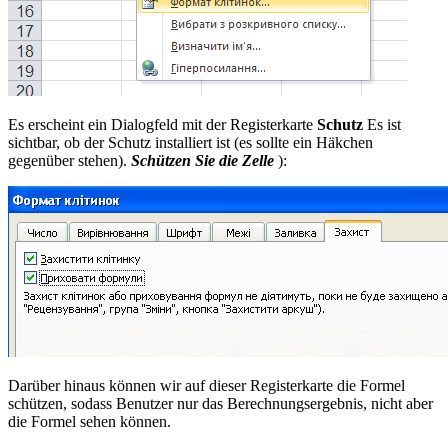
Es erscheint ein Dialogfeld mit der Registerkarte
Schutz
Es ist
sichtbar, ob der Schutz installiert ist (es sollte ein Häkchen
gegenüber stehen).
Schützen Sie die Zelle
):
Darüber hinaus können wir auf dieser Registerkarte die Formel
schützen, sodass Benutzer nur das Berechnungsergebnis, nicht aber
die Formel sehen können.