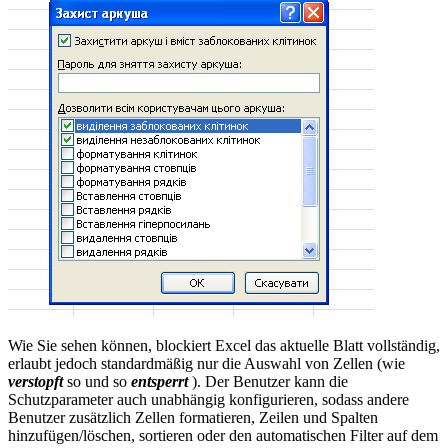
Wie Sie sehen können, blockiert Excel das aktuelle Blatt vollständig,
erlaubt jedoch standardmäßig nur die Auswahl von Zellen (wie
verstopft
so und so
entsperrt
). Der Benutzer kann die
Schutzparameter auch unabhängig konfigurieren, sodass andere
Benutzer zusätzlich Zellen formatieren, Zeilen und Spalten
hinzufügen/löschen, sortieren oder den automatischen Filter auf dem