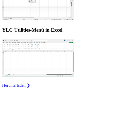
YLC Utilities-Menü in Excel
Herunterladen ❯