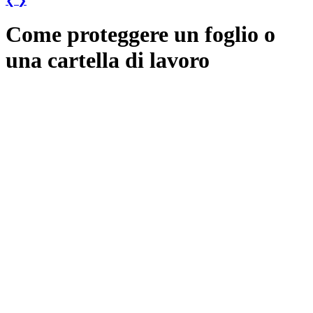
❮
❯
Come proteggere un foglio o
una cartella di lavoro