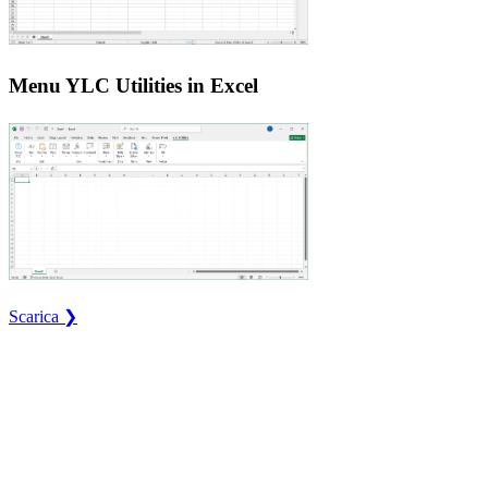
Menu YLC Utilities in Excel
Scarica ❯