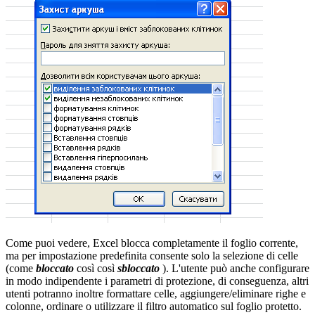
Come puoi vedere, Excel blocca completamente il foglio corrente,
ma per impostazione predefinita consente solo la selezione di celle
(come
bloccato
così così
sbloccato
). L'utente può anche configurare
in modo indipendente i parametri di protezione, di conseguenza, altri
utenti potranno inoltre formattare celle, aggiungere/eliminare righe e
colonne, ordinare o utilizzare il filtro automatico sul foglio protetto.