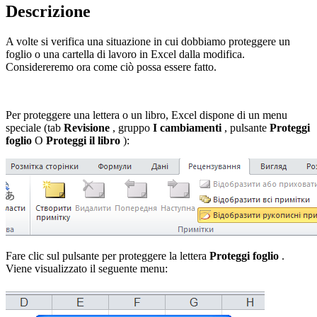
Descrizione
A volte si verifica una situazione in cui dobbiamo proteggere un
foglio o una cartella di lavoro in Excel dalla modifica.
Considereremo ora come ciò possa essere fatto.
Per proteggere una lettera o un libro, Excel dispone di un menu
speciale (tab
Revisione
, gruppo
I cambiamenti
, pulsante
Proteggi
foglio
O
Proteggi il libro
):
Fare clic sul pulsante per proteggere la lettera
Proteggi foglio
.
Viene visualizzato il seguente menu: