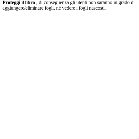
Proteggi il libro
, di conseguenza gli utenti non saranno in grado di
aggiungere/eliminare fogli, né vedere i fogli nascosti.