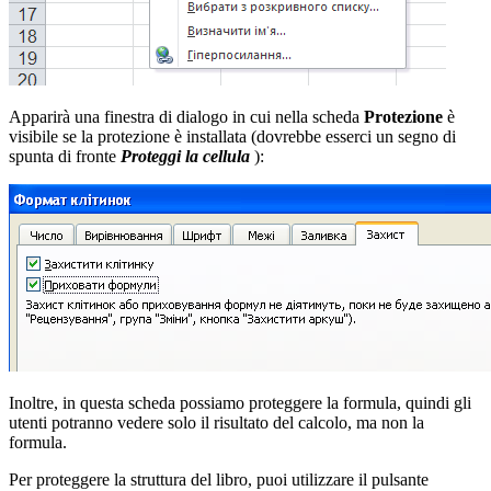
Apparirà una finestra di dialogo in cui nella scheda
Protezione
è
visibile se la protezione è installata (dovrebbe esserci un segno di
spunta di fronte
Proteggi la cellula
):
Inoltre, in questa scheda possiamo proteggere la formula, quindi gli
utenti potranno vedere solo il risultato del calcolo, ma non la
formula.
Per proteggere la struttura del libro, puoi utilizzare il pulsante