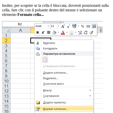
Inoltre, per scoprire se la cella è bloccata, dovresti posizionarti sulla
cella, fare clic con il pulsante destro del mouse e selezionare un
elemento
Formato cella...