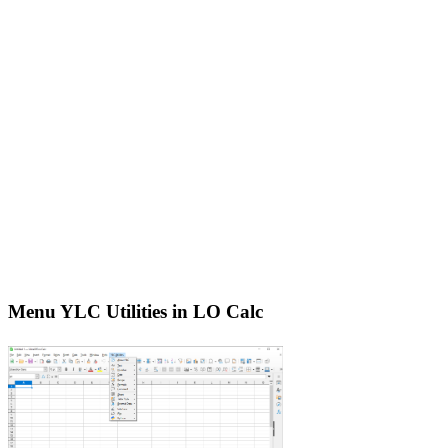
Menu YLC Utilities in LO Calc