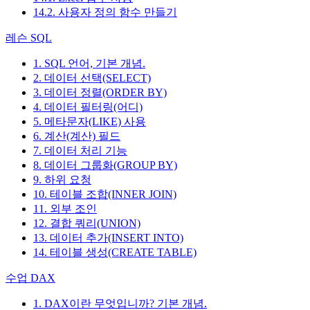
14.2. 사용자 정의 함수 만들기
레슨 SQL
1. SQL 언어, 기본 개념.
2. 데이터 선택(SELECT)
3. 데이터 정렬(ORDER BY)
4. 데이터 필터링(어디)
5. 메타문자(LIKE) 사용
6. 계산(계산) 필드
7. 데이터 처리 기능
8. 데이터 그룹화(GROUP BY)
9. 하위 요청
10. 테이블 조합(INNER JOIN)
11. 외부 조인
12. 결합 쿼리(UNION)
13. 데이터 추가(INSERT INTO)
14. 테이블 생성(CREATE TABLE)
수업 DAX
1. DAX이란 무엇입니까? 기본 개념.