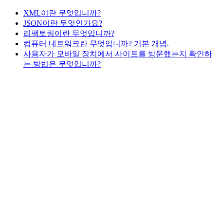
XML이란 무엇입니까?
JSON이란 무엇인가요?
리팩토링이란 무엇입니까?
컴퓨터 네트워크란 무엇입니까? 기본 개념.
사용자가 모바일 장치에서 사이트를 방문했는지 확인하
는 방법은 무엇입니까?