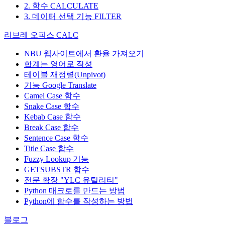
2. 함수 CALCULATE
3. 데이터 선택 기능 FILTER
리브레 오피스 CALC
NBU 웹사이트에서 환율 가져오기
합계는 영어로 작성
테이블 재정렬(Unpivot)
기능
Google Translate
Camel Case 함수
Snake Case 함수
Kebab Case 함수
Break Case 함수
Sentence Case 함수
Title Case 함수
Fuzzy Lookup
기능
GETSUBSTR 함수
전문 확장 "YLC 유틸리티"
Python 매크로를 만드는 방법
Python에 함수를 작성하는 방법
블로그