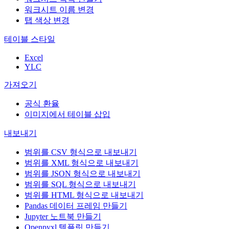
워크시트 이름 변경
탭 색상 변경
테이블 스타일
Excel
YLC
가져오기
공식 환율
이미지에서 테이블 삽입
내보내기
범위를 CSV 형식으로 내보내기
범위를 XML 형식으로 내보내기
범위를 JSON 형식으로 내보내기
범위를 SQL 형식으로 내보내기
범위를 HTML 형식으로 내보내기
Pandas 데이터 프레임 만들기
Jupyter 노트북 만들기
Openpyxl 템플릿 만들기