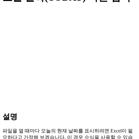
설명
파일을 열 때마다 오늘의 현재 날짜를 표시하려면 Excel이 필
요하다고 가정해 보겠습니다. 이 경우 수식을 사용할 수 있습