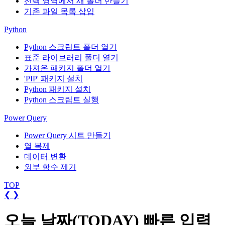
선택 영역에서 새 폴더 만들기
기존 파일 목록 삽입
Python
Python 스크립트 폴더 열기
표준 라이브러리 폴더 열기
가져온 패키지 폴더 열기
'PIP' 패키지 설치
Python 패키지 설치
Python 스크립트 실행
Power Query
Power Query 시트 만들기
열 복제
데이터 변환
외부 함수 제거
TOP
❮
❯
오늘 날짜(TODAY) 빠른 입력