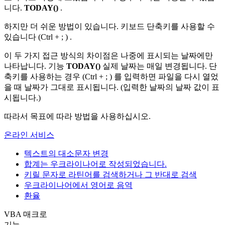
니다.
TODAY()
.
하지만 더 쉬운 방법이 있습니다. 키보드 단축키를 사용할 수
있습니다
(Ctrl +
;
)
.
이 두 가지 접근 방식의 차이점은 나중에 표시되는 날짜에만
나타납니다. 기능
TODAY()
실제 날짜는 매일 변경됩니다. 단
축키를 사용하는 경우
(Ctrl +
;
)
를 입력하면 파일을 다시 열었
을 때 날짜가 그대로 표시됩니다. (입력한 날짜의 날짜 값이 표
시됩니다.)
따라서 목표에 따라 방법을 사용하십시오.
온라인 서비스
텍스트의 대소문자 변경
합계는 우크라이나어로 작성되었습니다.
키릴 문자로 라틴어를 검색하거나 그 반대로 검색
우크라이나어에서 영어로 음역
환율
VBA 매크로
기능