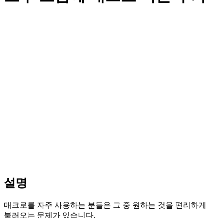
설명
매크로를 자주 사용하는 분들은 그 중 원하는 것을 편리하게
불러오는 문제가 있습니다.