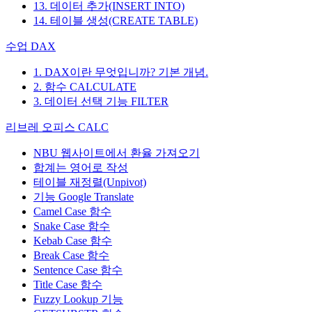
13. 데이터 추가(INSERT INTO)
14. 테이블 생성(CREATE TABLE)
수업 DAX
1. DAX이란 무엇입니까? 기본 개념.
2. 함수 CALCULATE
3. 데이터 선택 기능 FILTER
리브레 오피스 CALC
NBU 웹사이트에서 환율 가져오기
합계는 영어로 작성
테이블 재정렬(Unpivot)
기능
Google Translate
Camel Case 함수
Snake Case 함수
Kebab Case 함수
Break Case 함수
Sentence Case 함수
Title Case 함수
Fuzzy Lookup
기능