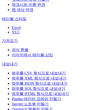
워크시트 이름 변경
탭 색상 변경
테이블 스타일
Excel
YLC
가져오기
공식 환율
이미지에서 테이블 삽입
내보내기
범위를 CSV 형식으로 내보내기
범위를 XML 형식으로 내보내기
범위를 JSON 형식으로 내보내기
범위를 SQL 형식으로 내보내기
범위를 HTML 형식으로 내보내기
Pandas 데이터 프레임 만들기
Jupyter 노트북 만들기
Openpyxl 템플릿 만들기