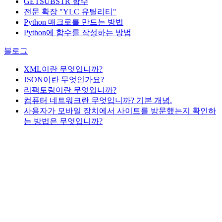
GETSUBSTR 함수
전문 확장 "YLC 유틸리티"
Python 매크로를 만드는 방법
Python에 함수를 작성하는 방법
블로그
XML이란 무엇입니까?
JSON이란 무엇인가요?
리팩토링이란 무엇입니까?
컴퓨터 네트워크란 무엇입니까? 기본 개념.
사용자가 모바일 장치에서 사이트를 방문했는지 확인하
는 방법은 무엇입니까?