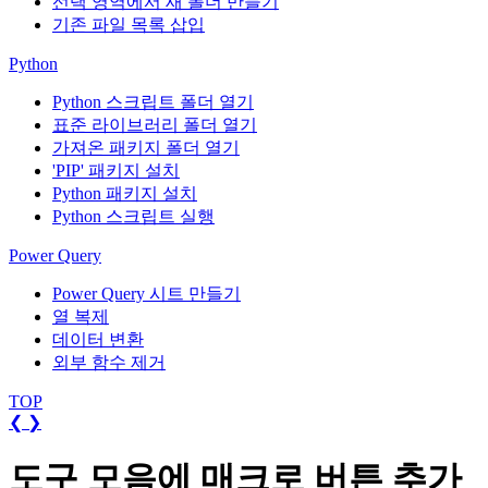
선택 영역에서 새 폴더 만들기
기존 파일 목록 삽입
Python
Python 스크립트 폴더 열기
표준 라이브러리 폴더 열기
가져온 패키지 폴더 열기
'PIP' 패키지 설치
Python 패키지 설치
Python 스크립트 실행
Power Query
Power Query 시트 만들기
열 복제
데이터 변환
외부 함수 제거
TOP
❮
❯
도구 모음에 매크로 버튼 추가