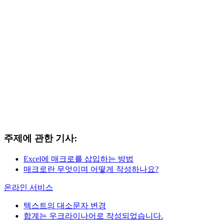
주제에 관한 기사:
Excel에 매크로를 삽입하는 방법
매크로란 무엇이며 어떻게 작성하나요?
온라인 서비스
텍스트의 대소문자 변경
합계는 우크라이나어로 작성되었습니다.