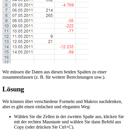
Wir müssen die Daten aus diesen beiden Spalten zu einer
zusammenfassen (z. B. für weitere Berechnungen usw.).
Lösung
Wir können über verschiedene Formeln und Makros nachdenken,
aber es gibt einen einfachen und eleganten Weg:
Wählen Sie die Zellen in der zweiten Spalte aus, klicken Sie
mit der rechten Maustaste und wählen Sie dann Befehl aus
Copy
(oder drücken Sie
Ctrl+
C
).