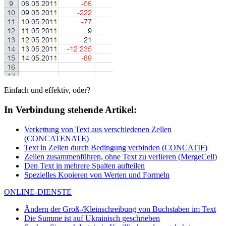
Einfach und effektiv, oder?
In Verbindung stehende Artikel:
Verkettung von Text aus verschiedenen Zellen
(CONCATENATE)
Text in Zellen durch Bedingung verbinden (CONCATIF)
Zellen zusammenführen, ohne Text zu verlieren (MergeCell)
Den Text in mehrere Spalten aufteilen
Spezielles Kopieren von Werten und Formeln
ONLINE-DIENSTE
Ändern der Groß-/Kleinschreibung von Buchstaben im Text
Die Summe ist auf Ukrainisch geschrieben