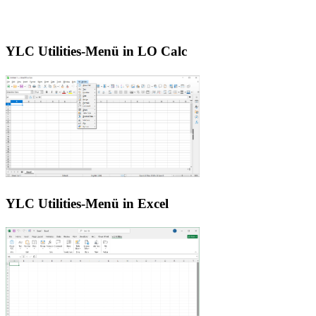
YLC Utilities-Menü in LO Calc
YLC Utilities-Menü in Excel