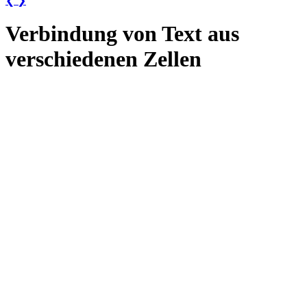
❮
❯
Verbindung von Text aus
verschiedenen Zellen