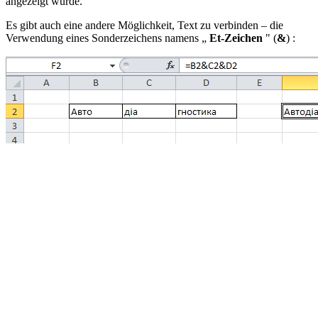
angezeigt würde.
Es gibt auch eine andere Möglichkeit, Text zu verbinden – die
Verwendung eines Sonderzeichens namens „
Et-Zeichen
"
(
&
)
: