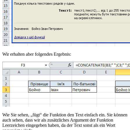
Wir erhalten aber folgendes Ergebnis:
Wie Sie sehen, „fügt“ die Funktion den Text einfach ein. Sie können
auch sehen, dass wir als zusätzliches Argument der Funktion
Leerzeichen eingegeben haben, da der Text sonst als ein Wort