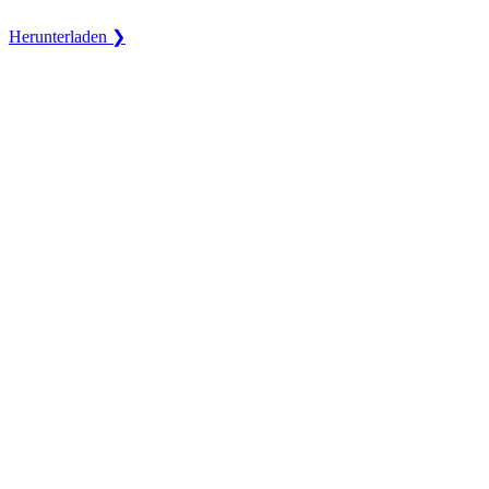
Herunterladen ❯