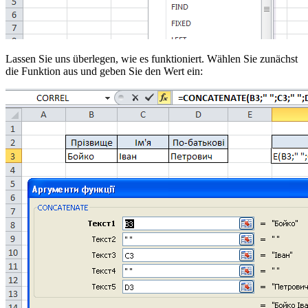
Lassen Sie uns überlegen, wie es funktioniert. Wählen Sie zunächst
die Funktion aus und geben Sie den Wert ein: