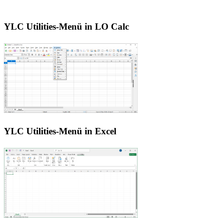
YLC Utilities-Menü in LO Calc
YLC Utilities-Menü in Excel