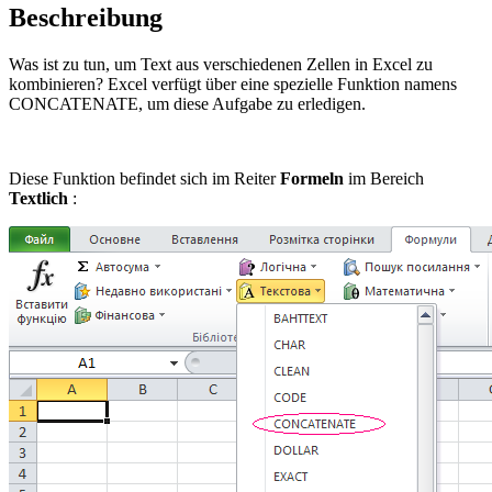
Beschreibung
Was ist zu tun, um Text aus verschiedenen Zellen in Excel zu
kombinieren? Excel verfügt über eine spezielle Funktion namens
CONCATENATE, um diese Aufgabe zu erledigen.
Diese Funktion befindet sich im Reiter
Formeln
im Bereich
Textlich
: