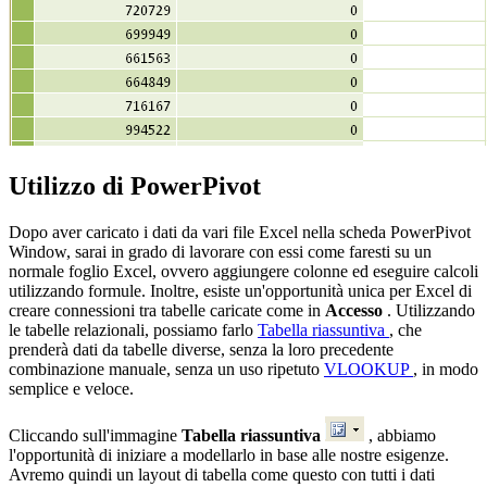
Utilizzo di PowerPivot
Dopo aver caricato i dati da vari file Excel nella scheda PowerPivot
Window, sarai in grado di lavorare con essi come faresti su un
normale foglio Excel, ovvero aggiungere colonne ed eseguire calcoli
utilizzando formule. Inoltre, esiste un'opportunità unica per Excel di
creare connessioni tra tabelle caricate come in
Accesso
. Utilizzando
le tabelle relazionali, possiamo farlo
Tabella riassuntiva
, che
prenderà dati da tabelle diverse, senza la loro precedente
combinazione manuale, senza un uso ripetuto
VLOOKUP
, in modo
semplice e veloce.
Cliccando sull'immagine
Tabella riassuntiva
, abbiamo
l'opportunità di iniziare a modellarlo in base alle nostre esigenze.
Avremo quindi un layout di tabella come questo con tutti i dati