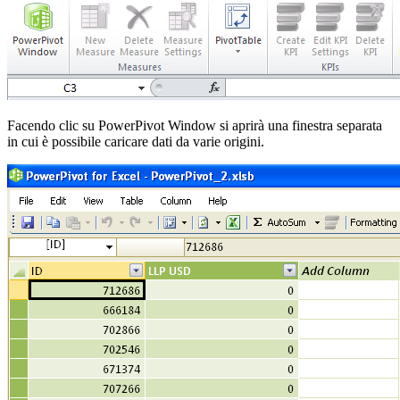
Facendo clic su PowerPivot Window si aprirà una finestra separata
in cui è possibile caricare dati da varie origini.