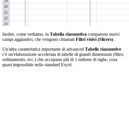
Inoltre, come vediamo, in
Tabella riassuntiva
compaiono nuovi
campi aggiuntivi, che vengono chiamati
Filtri visivi
(Slicers)
.
Un'altra caratteristica importante di advanced
Tabelle riassuntive
c'è un'elaborazione accelerata di tabelle di grandi dimensioni (filtro,
ordinamento, ecc.) che occupano più di 1 milione di righe, cosa
quasi impossibile nello standard Excel.