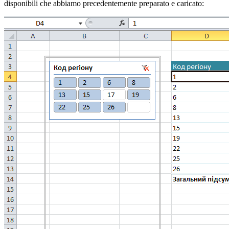
disponibili che abbiamo precedentemente preparato e caricato: