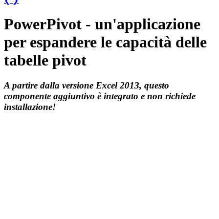
❮
❯
PowerPivot - un'applicazione
per espandere le capacità delle
tabelle pivot
A partire dalla versione Excel 2013, questo
componente aggiuntivo è integrato e non richiede
installazione!