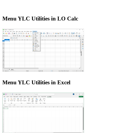
Menu YLC Utilities in LO Calc
Menu YLC Utilities in Excel