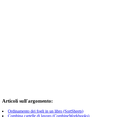
Articoli sull'argomento:
Ordinamento dei fogli in un libro (SortSheets)
Combina cartelle di lavoro (CombineWorkbooks)