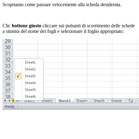
Scopriamo come passare velocemente alla scheda desiderata.
Clic
bottone giusto
cliccare sui pulsanti di scorrimento delle schede
a sinistra del nome dei fogli e selezionare il foglio appropriato: