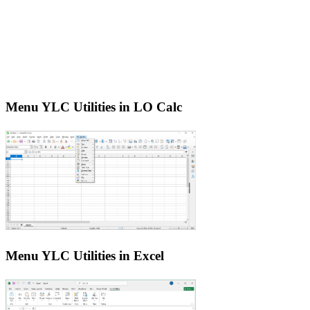
Menu YLC Utilities in LO Calc
Menu YLC Utilities in Excel