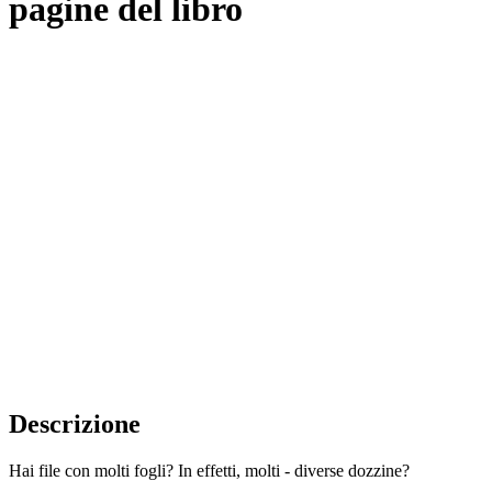
pagine del libro
Descrizione
Hai file con molti fogli? In effetti, molti - diverse dozzine?