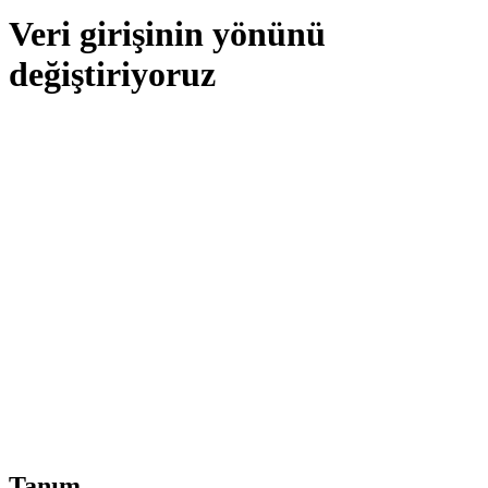
Veri girişinin yönünü
değiştiriyoruz
Tanım