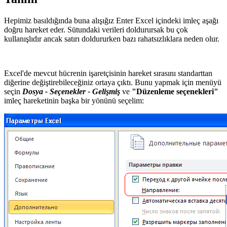
Hepimiz basıldığında buna alışığız
Enter
Excel içindeki imleç aşağı
doğru hareket eder. Sütundaki verileri doldurursak bu çok
kullanışlıdır ancak satırı doldururken bazı rahatsızlıklara neden olur.
Excel'de mevcut hücrenin işaretçisinin hareket sırasını standarttan
diğerine değiştirebileceğiniz ortaya çıktı. Bunu yapmak için menüyü
seçin
Dosya - Seçenekler - Gelişmiş
ve
"Düzenleme seçenekleri"
imleç hareketinin başka bir yönünü seçelim: