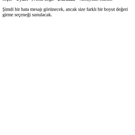
Şimdi bir hata mesajı görünecek, ancak size farklı bir boyut değeri
girme seçeneği sunulacak.