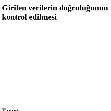
Girilen verilerin doğruluğunun
kontrol edilmesi
Tanım