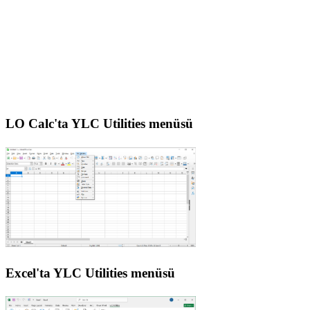
LO Calc'ta YLC Utilities menüsü
Excel'ta YLC Utilities menüsü