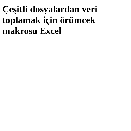
Çeşitli dosyalardan veri
toplamak için örümcek
makrosu Excel