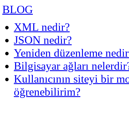
BLOG
XML nedir?
JSON nedir?
Yeniden düzenleme nedir
Bilgisayar ağları nelerdi
Kullanıcının siteyi bir mo
öğrenebilirim?