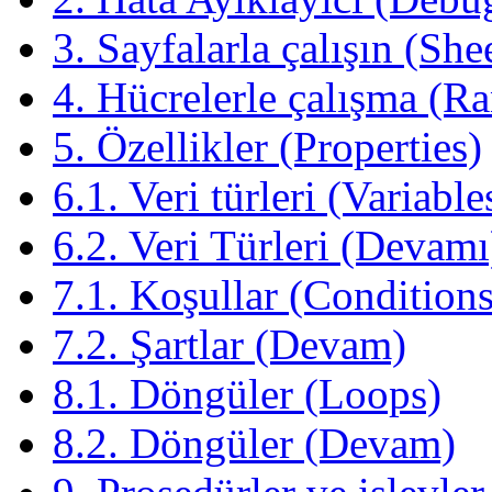
3. Sayfalarla çalışın (She
4. Hücrelerle çalışma (R
5. Özellikler (Properties)
6.1. Veri türleri (Variable
6.2. Veri Türleri (Devamı
7.1. Koşullar (Conditions
7.2. Şartlar (Devam)
8.1. Döngüler (Loops)
8.2. Döngüler (Devam)