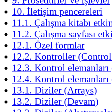
9. Prosedürler ve işlevler
10. İletişim pencereleri
11.1. Çalışma kitabı etkin
11.2. Çalışma sayfası etki
12.1. Özel formlar
12.2. Kontroller (Control
12.3. Kontrol elemanlar
12.4. Kontrol elemanları 
13.1. Diziler (Arrays)
13.2. Diziler (Devam)