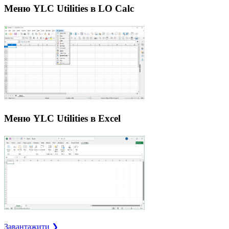
Меню YLC Utilities в LO Calc
Меню YLC Utilities в Excel
Завантажити ❯