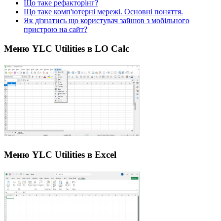
Що таке рефакторінг?
Що таке комп'ютерні мережі. Основні поняття.
Як дізнатись що користувач зайшов з мобільного
пристрою на сайт?
Меню YLC Utilities в LO Calc
Меню YLC Utilities в Excel