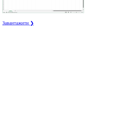
Завантажити ❯