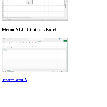
Меню YLC Utilities в Excel
Завантажити ❯